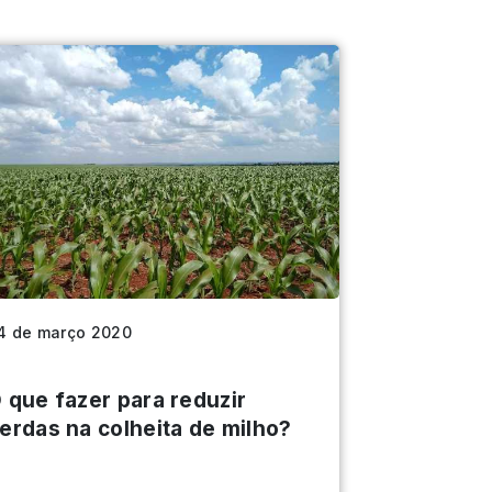
4 de março 2020
 que fazer para reduzir
erdas na colheita de milho?