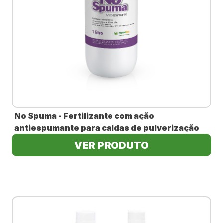
No Spuma - Fertilizante com ação
antiespumante para caldas de pulverização
VER PRODUTO