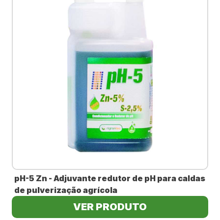
pH-5 Zn - Adjuvante redutor de pH para caldas
de pulverização agrícola
VER PRODUTO