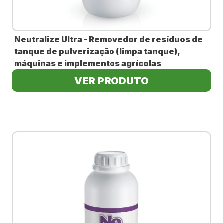
Neutralize Ultra - Removedor de resíduos de
tanque de pulverização (limpa tanque),
máquinas e implementos agrícolas
VER PRODUTO