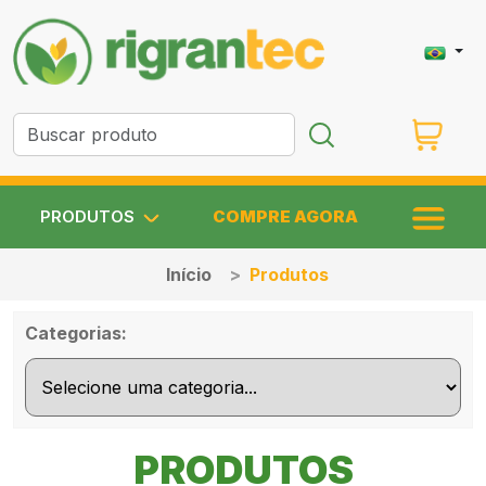
PRODUTOS
COMPRE AGORA
Início
Produtos
Categorias:
PRODUTOS