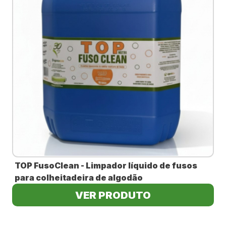
TOP FusoClean - Limpador líquido de fusos
para colheitadeira de algodão
VER PRODUTO