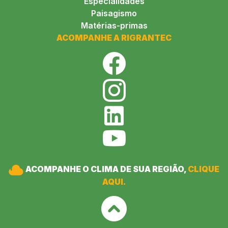
Especialidades
Paisagismo
Matérias-primas
ACOMPANHE A RIGRANTEC
ACOMPANHE O CLIMA DE SUA REGIÃO,
CLIQUE
AQUI.