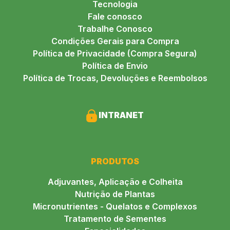
Tecnologia
Fale conosco
Trabalhe Conosco
Condições Gerais para Compra
Política de Privacidade (Compra Segura)
Política de Envio
Política de Trocas, Devoluções e Reembolsos
INTRANET
PRODUTOS
Adjuvantes, Aplicação e Colheita
Nutrição de Plantas
Micronutrientes - Quelatos e Complexos
Tratamento de Sementes