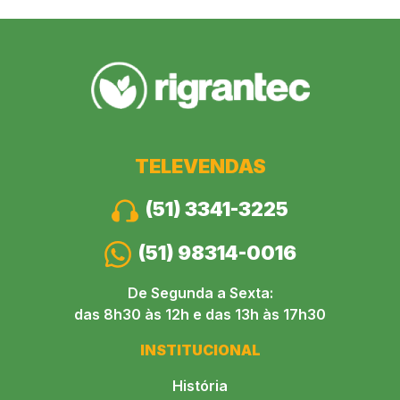
TELEVENDAS
(51) 3341-3225
(51) 98314-0016
De Segunda a Sexta:
das 8h30 às 12h e das 13h às 17h30
INSTITUCIONAL
História