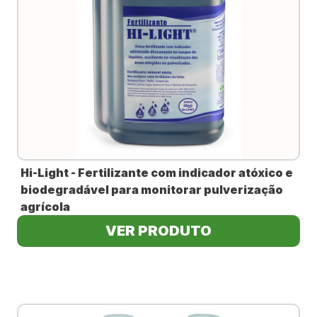
Hi-Light - Fertilizante com indicador atóxico e
biodegradável para monitorar pulverização
agrícola
VER PRODUTO