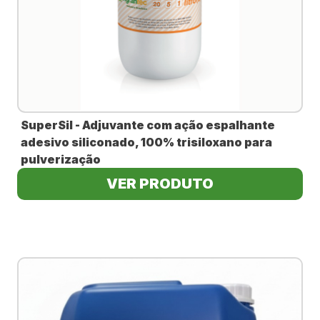
SuperSil - Adjuvante com ação espalhante
adesivo siliconado, 100% trisiloxano para
pulverização
VER PRODUTO