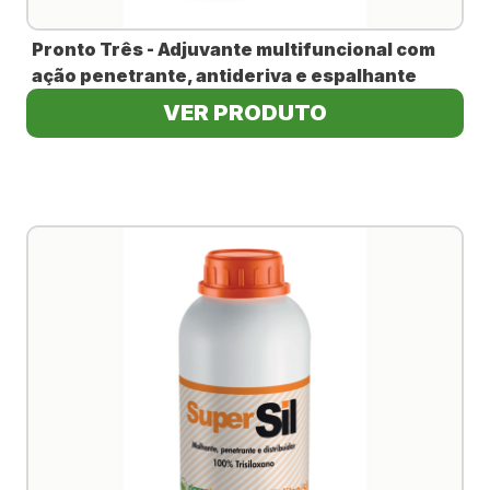
Pronto Três - Adjuvante multifuncional com
ação penetrante, antideriva e espalhante
VER PRODUTO