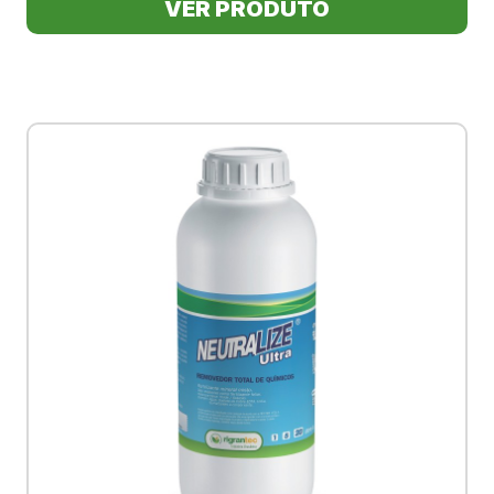
VER PRODUTO