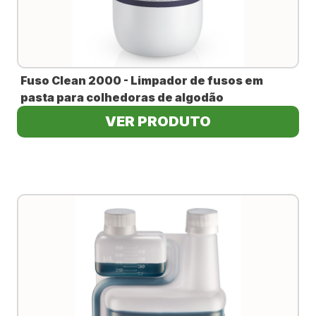
COMPRE
AGORA
Fuso Clean 2000 - Limpador de fusos em
pasta para colhedoras de algodão
VER PRODUTO