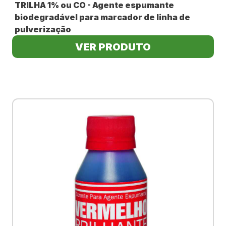
TRILHA 1% ou CO - Agente espumante
biodegradável para marcador de linha de
pulverização
VER PRODUTO