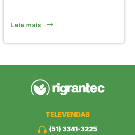
Leia mais
TELEVENDAS
(51) 3341-3225