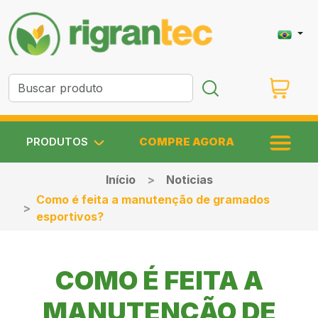
PRODUTOS
COMPRE AGORA
Início
Noticias
Como é feita a manutenção de gramados
esportivos?
COMO É FEITA A
MANUTENÇÃO DE