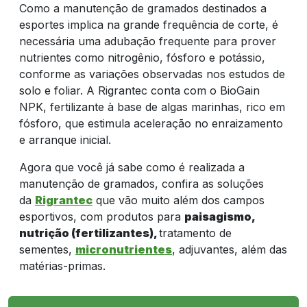
Como a manutenção de gramados destinados a
esportes implica na grande frequência de corte, é
necessária uma adubação frequente para prover
nutrientes como nitrogênio, fósforo e potássio,
conforme as variações observadas nos estudos de
solo e foliar. A Rigrantec conta com o BioGain
NPK, fertilizante à base de algas marinhas, rico em
fósforo, que estimula aceleração no enraizamento
e arranque inicial.
Agora que você já sabe como é realizada a
manutenção de gramados, confira as soluções
da
Rigrantec
que vão muito além dos campos
esportivos, com produtos para
paisagismo,
nutrição (fertilizantes),
tratamento de
sementes,
micronutrientes
, adjuvantes, além das
matérias-primas.