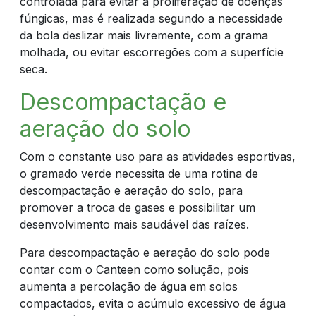
controlada para evitar a proliferação de doenças
fúngicas, mas é realizada segundo a necessidade
da bola deslizar mais livremente, com a grama
molhada, ou evitar escorregões com a superfície
seca.
Descompactação e
aeração do solo
Com o constante uso para as atividades esportivas,
o gramado verde necessita de uma rotina de
descompactação e aeração do solo, para
promover a troca de gases e possibilitar um
desenvolvimento mais saudável das raízes.
Para descompactação e aeração do solo pode
contar com o Canteen como solução, pois
aumenta a percolação de água em solos
compactados, evita o acúmulo excessivo de água