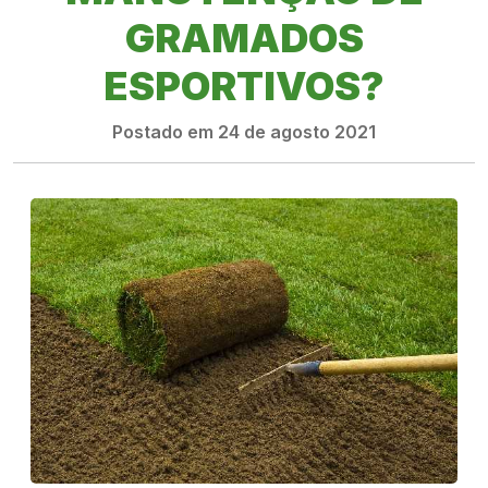
GRAMADOS
ESPORTIVOS?
Postado em 24 de agosto 2021
PRODUTOS
RIGRANTEC
REPRESENTANTE