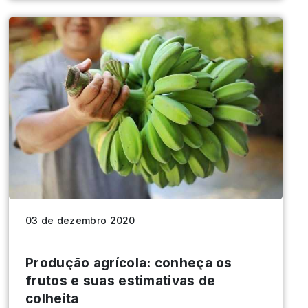
03 de dezembro 2020
Produção agrícola: conheça os
frutos e suas estimativas de
colheita