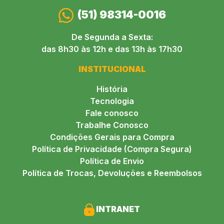
(51) 98314-0016
De Segunda a Sexta:
das 8h30 às 12h e das 13h às 17h30
INSTITUCIONAL
História
Tecnologia
Fale conosco
Trabalhe Conosco
Condições Gerais para Compra
Política de Privacidade (Compra Segura)
Política de Envio
Política de Trocas, Devoluções e Reembolsos
INTRANET