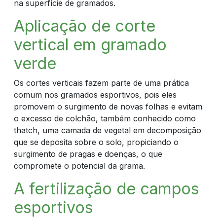
na superfície de gramados.
Aplicação de corte
vertical em gramado
verde
Os cortes verticais fazem parte de uma prática
comum nos gramados esportivos, pois eles
promovem o surgimento de novas folhas e evitam
o excesso de colchão, também conhecido como
thatch, uma camada de vegetal em decomposição
que se deposita sobre o solo, propiciando o
surgimento de pragas e doenças, o que
compromete o potencial da grama.
A fertilização de campos
esportivos