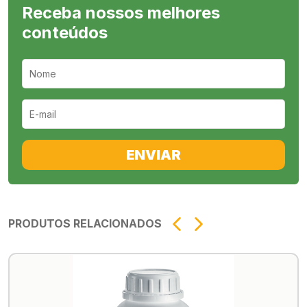
Receba nossos melhores
conteúdos
ENVIAR
PRODUTOS RELACIONADOS