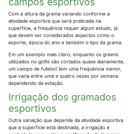
campos esportivos
Com a altura da grama variando conforme a
atividade esportiva que será praticada na
superfície, a frequência requer algum estudo, já
que devem ser considerados aspectos como o
esporte, época do ano e também o tipo da grama.
Em um exemplo mais claro, enquanto os greens
utilizados no golfe são cortados quase diariamente,
um campo de futebol tem uma frequência menor,
que varia entre uma e quatro vezes por semana
dependendo da estação.
Irrigação dos gramados
esportivos
Outra variação que depende da atividade esportiva
que a superfície está destinada, a irrigação é