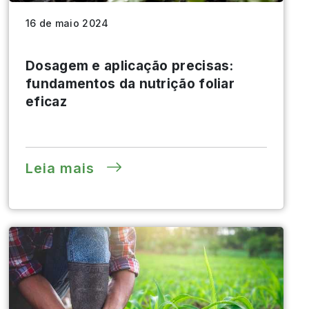
16 de maio 2024
Dosagem e aplicação precisas:
fundamentos da nutrição foliar
eficaz
Leia mais