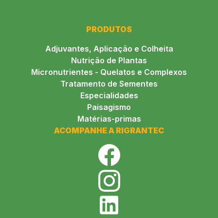
PRODUTOS
Adjuvantes, Aplicação e Colheita
Nutrição de Plantas
Micronutrientes - Quelatos e Complexos
Tratamento de Sementes
Especialidades
Paisagismo
Matérias-primas
ACOMPANHE A RIGRANTEC