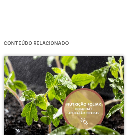
CONTEÚDO RELACIONADO