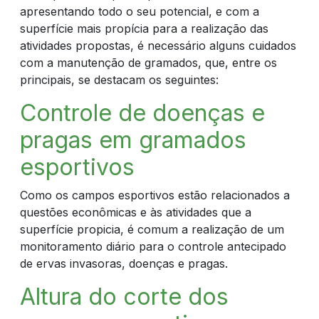
AGORA
apresentando todo o seu potencial, e com a
superfície mais propícia para a realização das
atividades propostas, é necessário alguns cuidados
com a manutenção de gramados, que, entre os
principais, se destacam os seguintes:
Controle de doenças e
pragas em gramados
esportivos
Como os campos esportivos estão relacionados a
questões econômicas e às atividades que a
superfície propicia, é comum a realização de um
monitoramento diário para o controle antecipado
de ervas invasoras, doenças e pragas.
Altura do corte dos