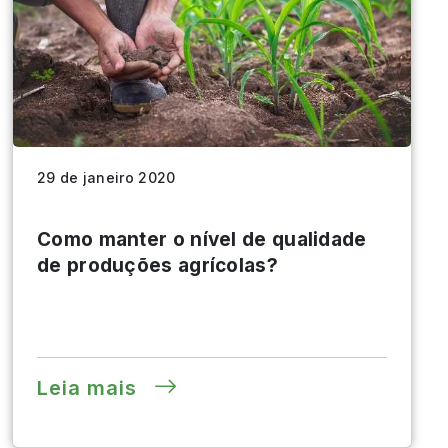
29 de janeiro 2020
Como manter o nível de qualidade
de produções agrícolas?
Leia mais