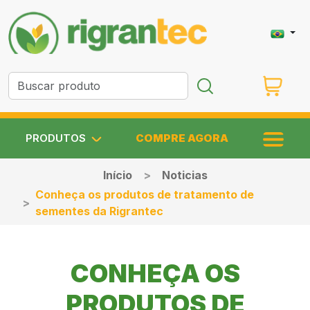
PRODUTOS
COMPRE AGORA
Início
Noticias
Conheça os produtos de tratamento de
sementes da Rigrantec
CONHEÇA OS
PRODUTOS DE