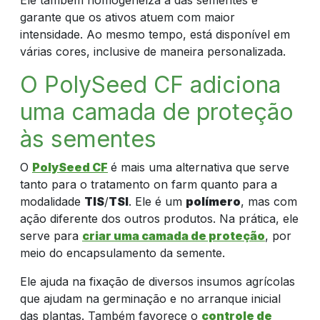
garante que os ativos atuem com maior
intensidade. Ao mesmo tempo, está disponível em
várias cores, inclusive de maneira personalizada.
O PolySeed CF adiciona
uma camada de proteção
às sementes
O
PolySeed CF
é mais uma alternativa que serve
tanto para o tratamento on farm quanto para a
modalidade
TIS
/
TSI
. Ele é um
polímero
, mas com
ação diferente dos outros produtos. Na prática, ele
serve para
criar uma camada de proteção
, por
meio do encapsulamento da semente.
Ele ajuda na fixação de diversos insumos agrícolas
que ajudam na germinação e no arranque inicial
das plantas. Também favorece o
controle de