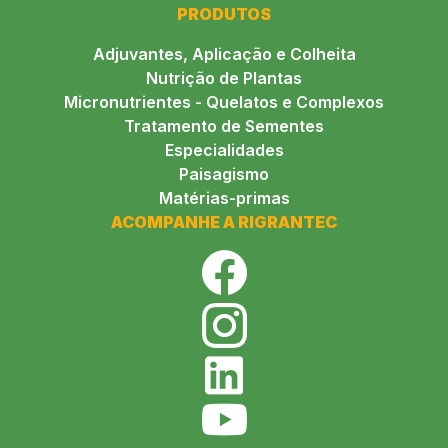
PRODUTOS
Adjuvantes, Aplicação e Colheita
Nutrição de Plantas
Micronutrientes - Quelatos e Complexos
Tratamento de Sementes
Especialidades
Paisagismo
Matérias-primas
ACOMPANHE A RIGRANTEC