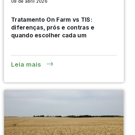
08 de abril 2026
Tratamento On Farm vs TIS:
diferenças, prós e contras e
quando escolher cada um
Leia mais