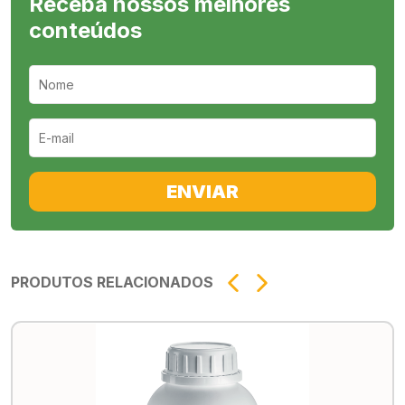
Receba nossos melhores
conteúdos
ENVIAR
PRODUTOS RELACIONADOS