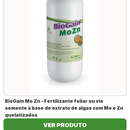
BioGain Mo Zn - Fertilizante foliar ou via
semente à base de extrato de algas com Mo e Zn
quelatizados
VER PRODUTO