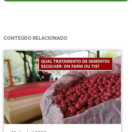
CONTEÚDO RELACIONADO