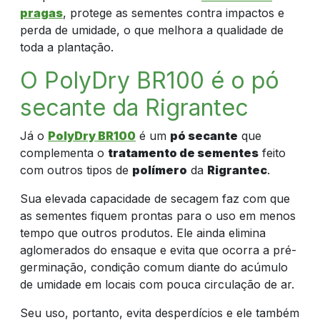
pragas
, protege as sementes contra impactos e
perda de umidade, o que melhora a qualidade de
toda a plantação.
O PolyDry BR100 é o pó
secante da Rigrantec
Já o
PolyDry BR100
é um
pó secante
que
complementa o
tratamento de sementes
feito
com outros tipos de
polímero
da
Rigrantec
.
Sua elevada capacidade de secagem faz com que
as sementes fiquem prontas para o uso em menos
tempo que outros produtos. Ele ainda elimina
aglomerados do ensaque e evita que ocorra a pré-
germinação, condição comum diante do acúmulo
de umidade em locais com pouca circulação de ar.
Seu uso, portanto, evita desperdícios e ele também