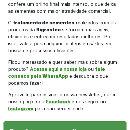
confere um brilho final mais intenso, o que deixa
as sementes com maior atratividade comercial.
O
tratamento de sementes
realizados com os
produtos da
Rigrantec
se tornam mais ágeis,
eficientes e entregam resultados melhores. Por
isso, vale a pena adquirir os itens e usá-los em
busca de processos eficientes.
Ficou interessado e quer saber mais sobre algum
produto?
Acesse aqui a nossa loja
ou
fale
conosco pelo WhatsApp
e descubra o que
podemos fazer!
Aproveite para assinar a nossa newsletter, curtir
nossa página no
Facebook
e nos seguir no
Instagram
para não perder nada.