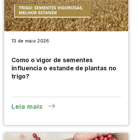
13 de maio 2026
Como o vigor de sementes
influencia o estande de plantas no
trigo?
Leia mais