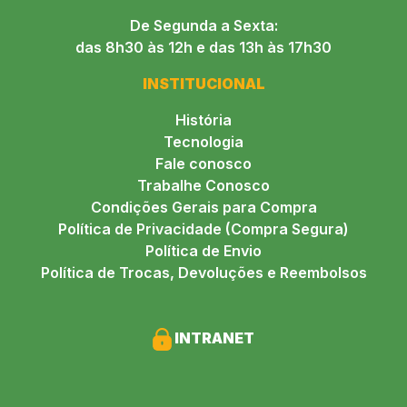
De Segunda a Sexta:
das 8h30 às 12h e das 13h às 17h30
INSTITUCIONAL
História
Tecnologia
Fale conosco
Trabalhe Conosco
Condições Gerais para Compra
Política de Privacidade (Compra Segura)
Política de Envio
Política de Trocas, Devoluções e Reembolsos
INTRANET