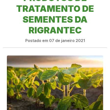
TRATAMENTO DE
SEMENTES DA
RIGRANTEC
Postado em 07 de janeiro 2021
PRODUTOS
RIGRANTEC
REPRESENTANTE