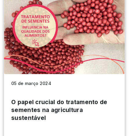
05 de março 2024
O papel crucial do tratamento de
sementes na agricultura
sustentável