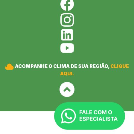
ACOMPANHE O CLIMA DE SUA REGIÃO,
CLIQUE
AQUI.