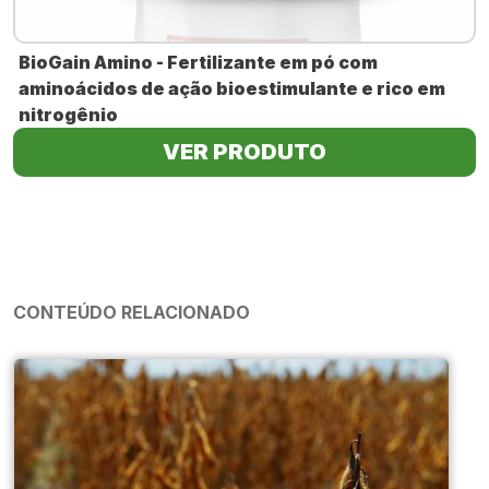
BioGain Amino - Fertilizante em pó com
aminoácidos de ação bioestimulante e rico em
nitrogênio
VER PRODUTO
CONTEÚDO RELACIONADO