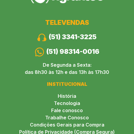
TELEVENDAS
(51) 3341-3225
(51) 98314-0016
De Segunda a Sexta:
das 8h30 às 12h e das 13h às 17h30
INSTITUCIONAL
História
Tecnologia
Fale conosco
Trabalhe Conosco
Condições Gerais para Compra
Política de Privacidade (Compra Segura)