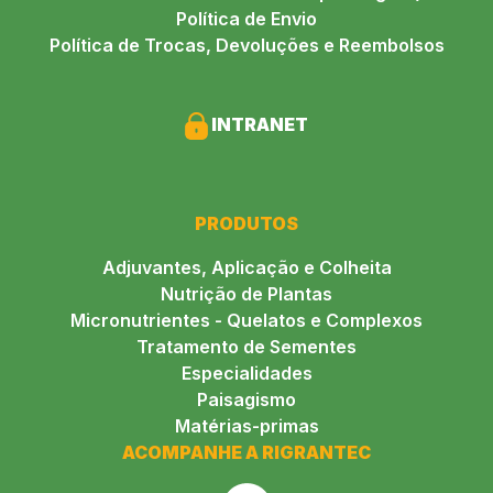
Política de Envio
Política de Trocas, Devoluções e Reembolsos
INTRANET
PRODUTOS
Adjuvantes, Aplicação e Colheita
Nutrição de Plantas
Micronutrientes - Quelatos e Complexos
Tratamento de Sementes
Especialidades
Paisagismo
Matérias-primas
ACOMPANHE A RIGRANTEC