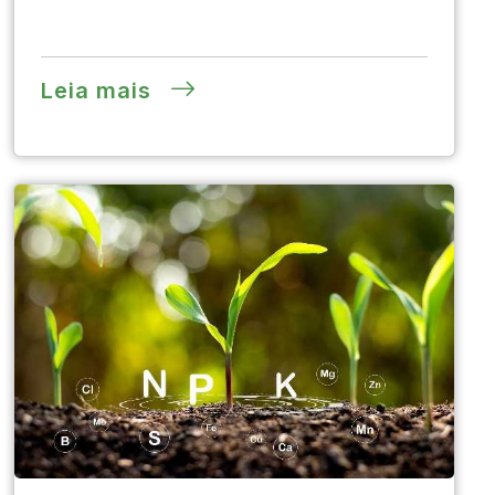
Leia mais