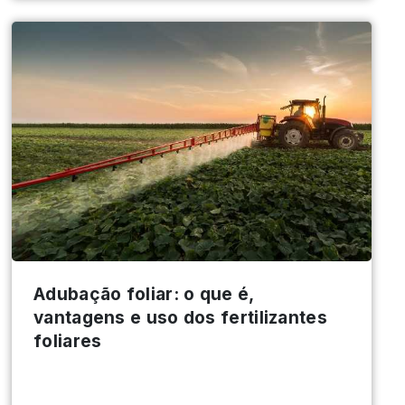
Adubação foliar: o que é,
vantagens e uso dos fertilizantes
foliares