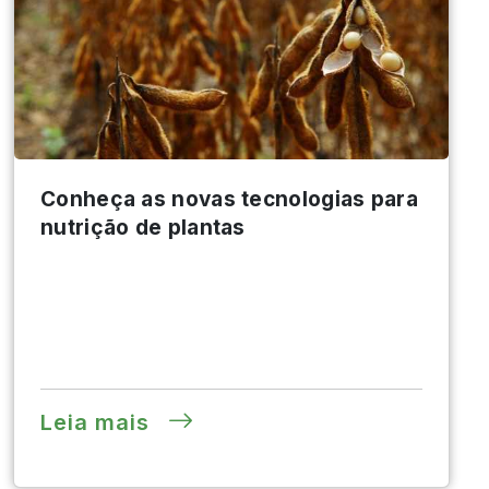
Conheça as novas tecnologias para
nutrição de plantas
Leia mais