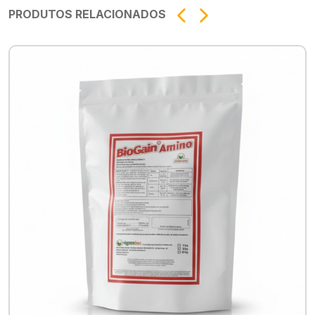
PRODUTOS RELACIONADOS