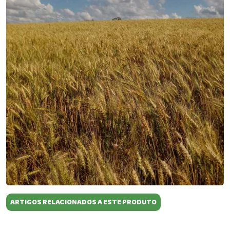
ARTIGOS RELACIONADOS A ESTE PRODUTO