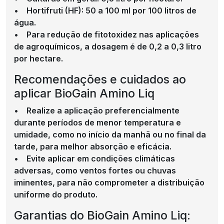
• Hortifruti (HF): 50 a 100 ml por 100 litros de
água.
• Para redução de fitotoxidez nas aplicações
de agroquímicos, a dosagem é de 0,2 a 0,3 litro
por hectare.
Recomendações e cuidados ao
aplicar BioGain Amino Liq
• Realize a aplicação preferencialmente
durante períodos de menor temperatura e
umidade, como no início da manhã ou no final da
tarde, para melhor absorção e eficácia.
• Evite aplicar em condições climáticas
adversas, como ventos fortes ou chuvas
iminentes, para não comprometer a distribuição
uniforme do produto.
Garantias do BioGain Amino Liq: