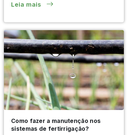
Leia mais
Como fazer a manutenção nos
sistemas de fertirrigação?