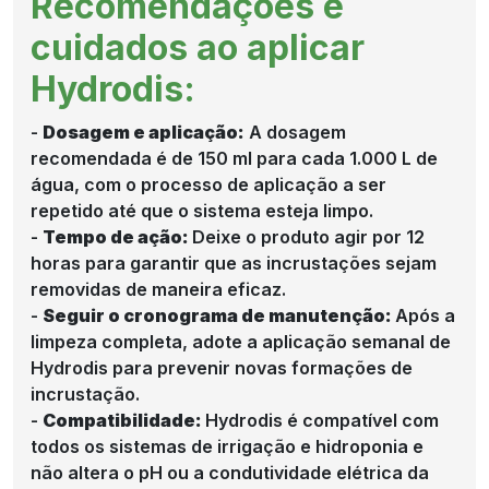
Recomendações e
cuidados ao aplicar
Hydrodis:
-
Dosagem e aplicação:
A dosagem
recomendada é de 150 ml para cada 1.000 L de
água, com o processo de aplicação a ser
repetido até que o sistema esteja limpo.
-
Tempo de ação:
Deixe o produto agir por 12
horas para garantir que as incrustações sejam
removidas de maneira eficaz.
-
Seguir o cronograma de manutenção:
Após a
limpeza completa, adote a aplicação semanal de
Hydrodis para prevenir novas formações de
incrustação.
-
Compatibilidade:
Hydrodis é compatível com
todos os sistemas de irrigação e hidroponia e
não altera o pH ou a condutividade elétrica da