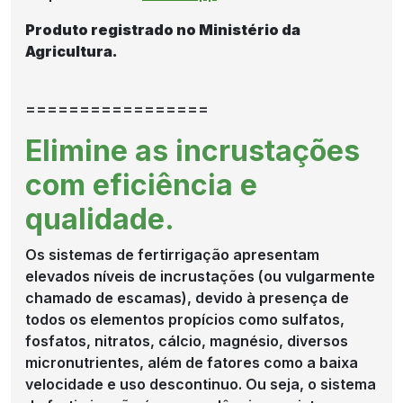
Produto registrado no Ministério da
Agricultura.
=================
Elimine as incrustações
com eficiência e
qualidade.
Os sistemas de fertirrigação apresentam
elevados níveis de incrustações (ou vulgarmente
chamado de escamas), devido à presença de
todos os elementos propícios como sulfatos,
fosfatos, nitratos, cálcio, magnésio, diversos
micronutrientes, além de fatores como a baixa
velocidade e uso descontinuo. Ou seja, o sistema