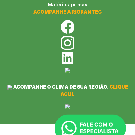
Matérias-primas
ACOMPANHE A RIGRANTEC
ACOMPANHE O CLIMA DE SUA REGIÃO,
CLIQUE
AQUI.