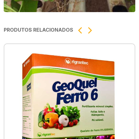
PRODUTOS RELACIONADOS