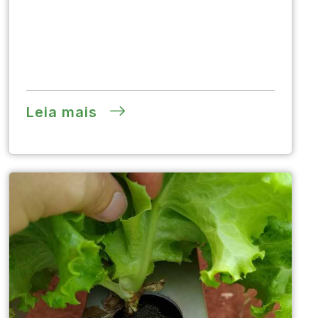
Leia mais