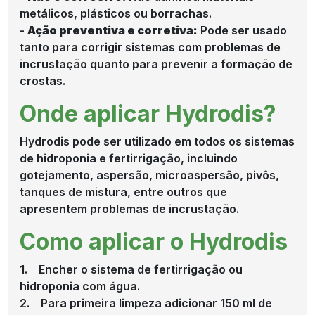
metálicos, plásticos ou borrachas.
-
Ação preventiva e corretiva:
Pode ser usado
tanto para corrigir sistemas com problemas de
incrustação quanto para prevenir a formação de
crostas.
Onde aplicar Hydrodis?
Hydrodis pode ser utilizado em todos os sistemas
de hidroponia e fertirrigação, incluindo
gotejamento, aspersão, microaspersão, pivôs,
tanques de mistura, entre outros que
apresentem problemas de incrustação.
Como aplicar o Hydrodis
1. Encher o sistema de fertirrigação ou
hidroponia com água.
2. Para primeira limpeza adicionar 150 ml de