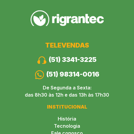
TELEVENDAS
(51) 3341-3225
(51) 98314-0016
De Segunda a Sexta:
das 8h30 às 12h e das 13h às 17h30
INSTITUCIONAL
História
Tecnologia
Fale conosco