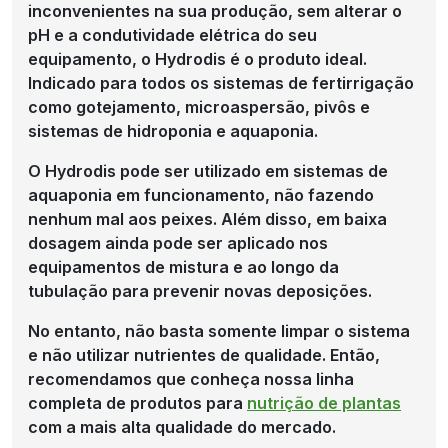
inconvenientes na sua produção, sem alterar o
pH e a condutividade elétrica do seu
equipamento, o Hydrodis é o produto ideal.
Indicado para todos os sistemas de fertirrigação
como gotejamento, microaspersão, pivôs e
sistemas de hidroponia e aquaponia.
O Hydrodis pode ser utilizado em sistemas de
aquaponia em funcionamento, não fazendo
nenhum mal aos peixes. Além disso, em baixa
dosagem ainda pode ser aplicado nos
equipamentos de mistura e ao longo da
tubulação para prevenir novas deposições.
No entanto, não basta somente limpar o sistema
e não utilizar nutrientes de qualidade. Então,
recomendamos que conheça nossa linha
completa de produtos para
nutrição de plantas
com a mais alta qualidade do mercado.