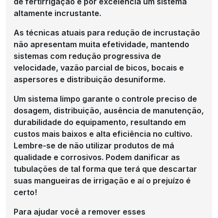
de fertirrigação é por excelência um sistema
altamente incrustante.
As técnicas atuais para redução de incrustação
não apresentam muita efetividade, mantendo
sistemas com redução progressiva de
velocidade, vazão parcial de bicos, bocais e
aspersores e distribuição desuniforme.
Um sistema limpo garante o controle preciso de
dosagem, distribuição, ausência de manutenção,
durabilidade do equipamento, resultando em
custos mais baixos e alta eficiência no cultivo.
Lembre-se de não utilizar produtos de má
qualidade e corrosivos. Podem danificar as
tubulações de tal forma que terá que descartar
suas mangueiras de irrigação e aí o prejuízo é
certo!
Para ajudar você a remover esses