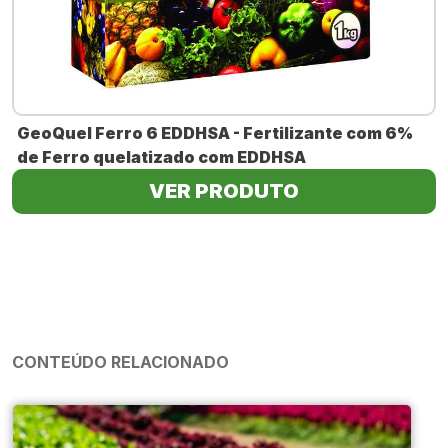
GeoQuel Ferro 6 EDDHSA - Fertilizante com 6%
de Ferro quelatizado com EDDHSA
VER PRODUTO
CONTEÚDO RELACIONADO