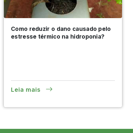
Como reduzir o dano causado pelo
estresse térmico na hidroponia?
Leia mais