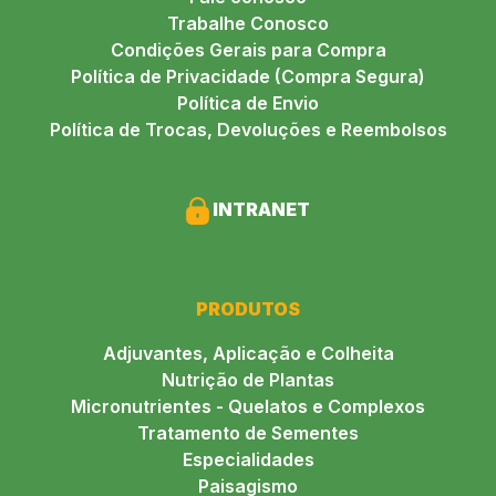
Trabalhe Conosco
Condições Gerais para Compra
Política de Privacidade (Compra Segura)
Política de Envio
Política de Trocas, Devoluções e Reembolsos
INTRANET
PRODUTOS
Adjuvantes, Aplicação e Colheita
Nutrição de Plantas
Micronutrientes - Quelatos e Complexos
Tratamento de Sementes
Especialidades
Paisagismo