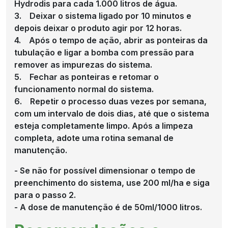
Hydrodis para cada 1.000 litros de água.
3. Deixar o sistema ligado por 10 minutos e
depois deixar o produto agir por 12 horas.
4. Após o tempo de ação, abrir as ponteiras da
tubulação e ligar a bomba com pressão para
remover as impurezas do sistema.
5. Fechar as ponteiras e retomar o
funcionamento normal do sistema.
6. Repetir o processo duas vezes por semana,
com um intervalo de dois dias, até que o sistema
esteja completamente limpo. Após a limpeza
completa, adote uma rotina semanal de
manutenção.
- Se não for possível dimensionar o tempo de
preenchimento do sistema, use 200 ml/ha e siga
para o passo 2.
- A dose de manutenção é de 50ml/1000 litros.