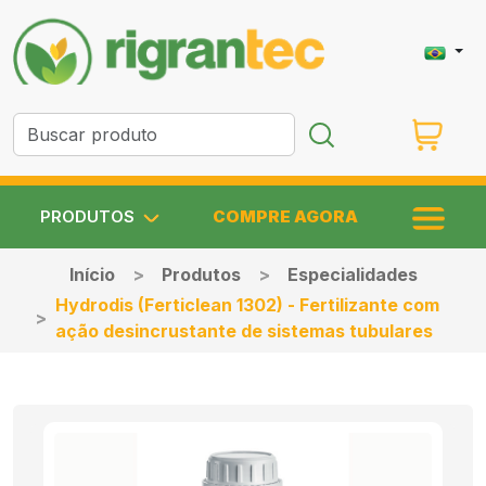
PRODUTOS
COMPRE AGORA
Início
Produtos
Especialidades
Hydrodis (Ferticlean 1302) - Fertilizante com
ação desincrustante de sistemas tubulares