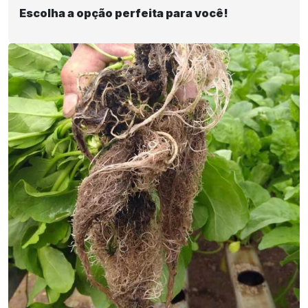
Escolha a opção perfeita para você!