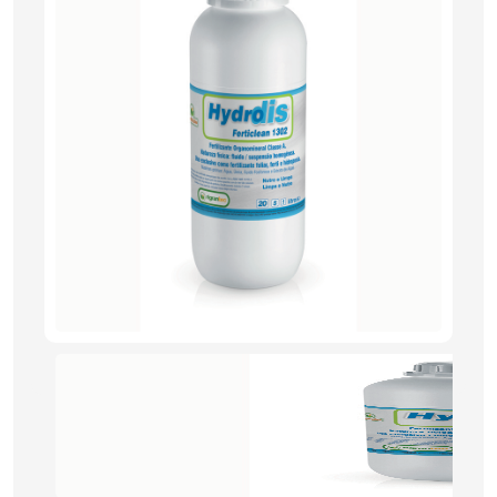
PRODUTOS