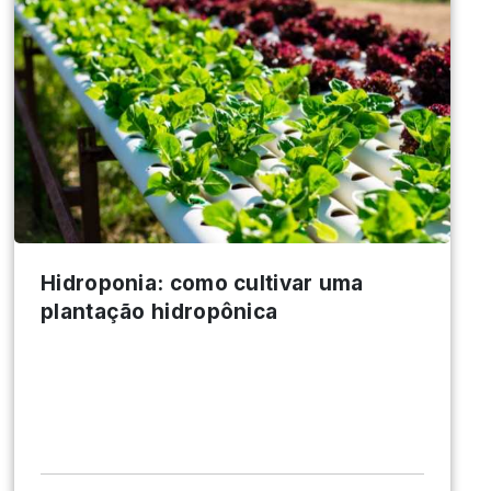
Hidroponia: como cultivar uma
plantação hidropônica