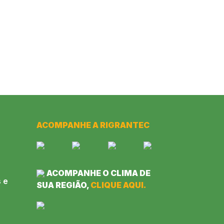
ACOMPANHE A RIGRANTEC
ACOMPANHE O CLIMA DE
 e
SUA REGIÃO,
CLIQUE AQUI.