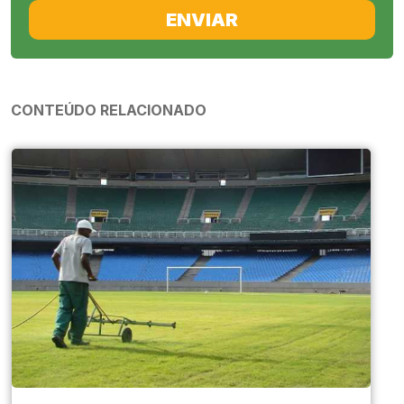
ENVIAR
CONTEÚDO RELACIONADO