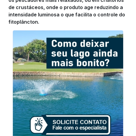
NOTÍCIAS
de crustáceos, onde o produto age reduzindo a
intensidade luminosa o que facilita o controle do
fitoplâncton.
COMPRE
AGORA