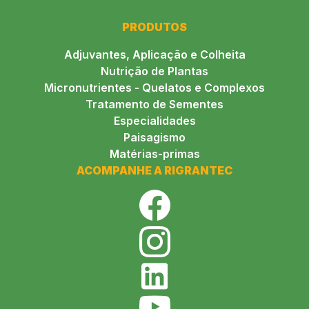
PRODUTOS
Adjuvantes, Aplicação e Colheita
Nutrição de Plantas
Micronutrientes - Quelatos e Complexos
Tratamento de Sementes
Especialidades
Paisagismo
Matérias-primas
ACOMPANHE A RIGRANTEC