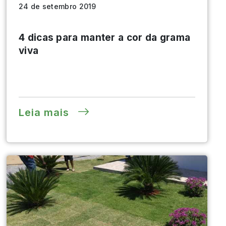
24 de setembro 2019
4 dicas para manter a cor da grama
viva
Leia mais