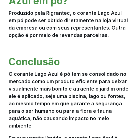
Azul em pó?
Produzido pela Rigrantec, o corante Lago Azul
em pó pode ser obtido diretamente na loja virtual
da empresa ou com seus representantes. Outra
opção é por meio de revendas parceiras.
Conclusão
O corante Lago Azul é pó tem se consolidado no
mercado como um produto eficiente para deixar
visualmente mais bonito e atraente o jardim onde
ele é aplicado, seja uma piscina, lago ou fontes,
ao mesmo tempo em que garante a segurança
para o ser humano ou para a flora e fauna
aquática, não causando impacto no meio
ambiente.
Em sua versão líquida, o corante Lago Azul é