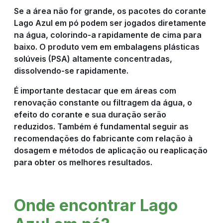
Se a área não for grande, os pacotes do corante
Lago Azul em pó podem ser jogados diretamente
na água, colorindo-a rapidamente de cima para
baixo. O produto vem em embalagens plásticas
solúveis (PSA) altamente concentradas,
dissolvendo-se rapidamente.
É importante destacar que em áreas com
renovação constante ou filtragem da água, o
efeito do corante e sua duração serão
reduzidos. Também é fundamental seguir as
recomendações do fabricante com relação à
dosagem e métodos de aplicação ou reaplicação
para obter os melhores resultados.
Onde encontrar Lago