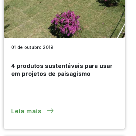
01 de outubro 2019
4 produtos sustentáveis para usar
em projetos de paisagismo
Leia mais