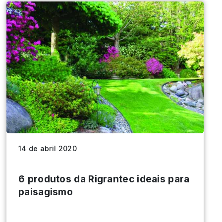
14 de abril 2020
6 produtos da Rigrantec ideais para
paisagismo