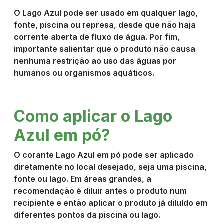
O Lago Azul pode ser usado em qualquer lago,
fonte, piscina ou represa, desde que não haja
corrente aberta de fluxo de água. Por fim,
importante salientar que o produto não causa
nenhuma restrição ao uso das águas por
humanos ou organismos aquáticos.
Como aplicar o Lago
Azul em pó?
O corante Lago Azul em pó pode ser aplicado
diretamente no local desejado, seja uma piscina,
fonte ou lago. Em áreas grandes, a
recomendação é diluir antes o produto num
recipiente e então aplicar o produto já diluído em
diferentes pontos da piscina ou lago.