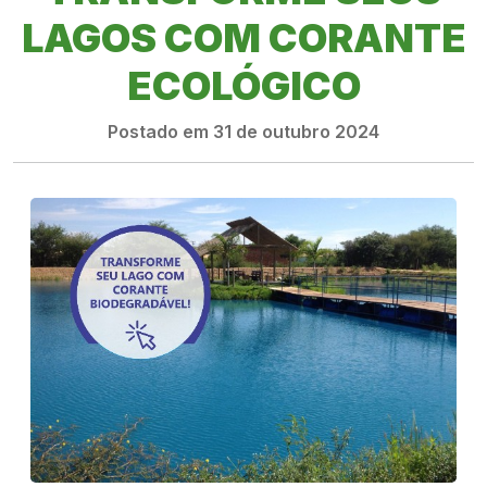
LAGOS COM CORANTE
ECOLÓGICO
Postado em 31 de outubro 2024
PRODUTOS