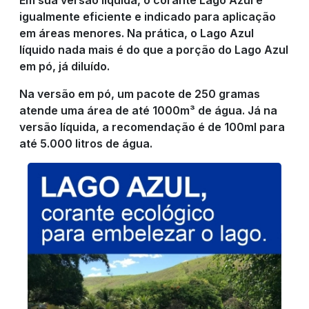
igualmente eficiente e indicado para aplicação
em áreas menores. Na prática, o Lago Azul
líquido nada mais é do que a porção do Lago Azul
em pó, já diluído.
Na versão em pó, um pacote de 250 gramas
atende uma área de até 1000m³ de água. Já na
versão líquida, a recomendação é de 100ml para
até 5.000 litros de água.