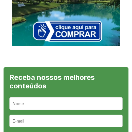
Receba nossos melhores
conteúdos