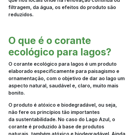
filtragem, da água, os efeitos do produto são
reduzidos.
O que é o corante
ecológico para lagos?
O corante ecológico para lagos é um produto
elaborado especificamente para paisagismo e
ornamentação, com o objetivo de dar ao lago um
aspecto natural, saudável e, claro, muito mais
bonito.
O produto é atóxico e biodegradável, ou seja,
não fere os princípios tão importantes
da sustentabilidade. No caso do Lago Azul, o
corante é produzido à base de produtos
naturais, também atóxico e biodegradável. Ainda