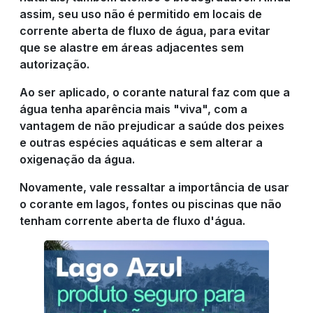
assim, seu uso não é permitido em locais de
corrente aberta de fluxo de água, para evitar
que se alastre em áreas adjacentes sem
autorização.
Ao ser aplicado, o corante natural faz com que a
água tenha aparência mais "viva", com a
vantagem de não prejudicar a saúde dos peixes
e outras espécies aquáticas e sem alterar a
oxigenação da água.
Novamente, vale ressaltar a importância de usar
o corante em lagos, fontes ou piscinas que não
tenham corrente aberta de fluxo d'água.