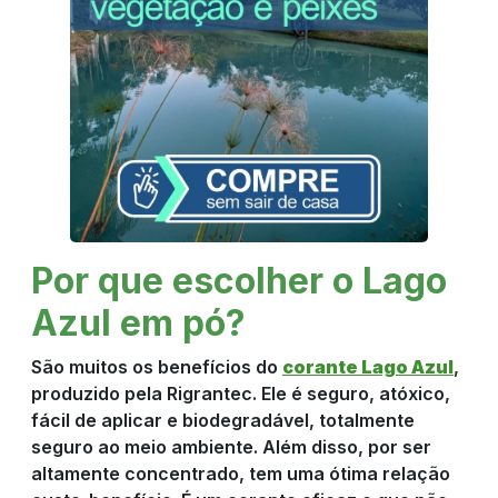
Por que escolher o Lago
Azul em pó?
São muitos os benefícios do
corante Lago Azul
,
produzido pela Rigrantec. Ele é seguro, atóxico,
fácil de aplicar e biodegradável, totalmente
seguro ao meio ambiente. Além disso, por ser
altamente concentrado, tem uma ótima relação