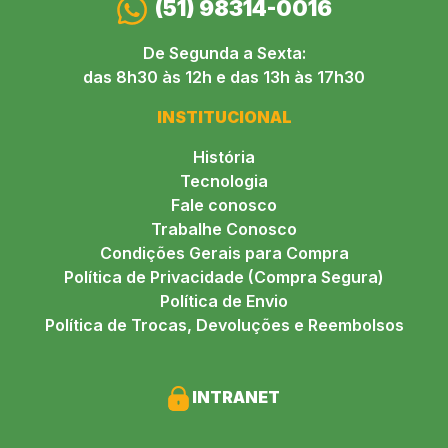
(51) 98314-0016
De Segunda a Sexta:
das 8h30 às 12h e das 13h às 17h30
INSTITUCIONAL
História
Tecnologia
Fale conosco
Trabalhe Conosco
Condições Gerais para Compra
Política de Privacidade (Compra Segura)
Política de Envio
Política de Trocas, Devoluções e Reembolsos
INTRANET