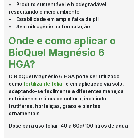
• Produto sustentável e biodegradável,
respeitando o meio ambiente
• Estabilidade em ampla faixa de pH
• Sem nitrogênio na formulação
Onde e como aplicar o
BioQuel Magnésio 6
HGA?
O BioQuel Magnésio 6 HGA pode ser utilizado
como
fertilizante foliar
e em aplicação via solo,
adaptando-se facilmente a diferentes manejos
nutricionais e tipos de cultura, incluindo
frutíferas, hortaliças, grãos e plantas
ornamentais.
Dose para uso foliar: 40 a 60g/100 litros de água