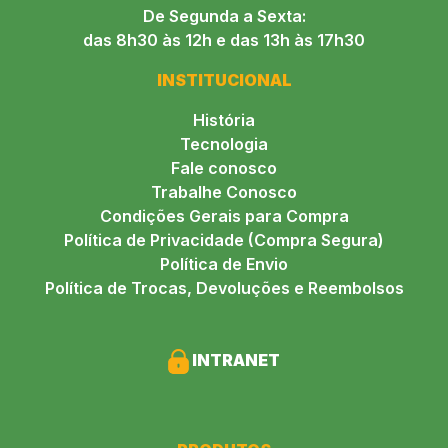
De Segunda a Sexta:
das 8h30 às 12h e das 13h às 17h30
INSTITUCIONAL
História
Tecnologia
Fale conosco
Trabalhe Conosco
Condições Gerais para Compra
Política de Privacidade (Compra Segura)
Política de Envio
Política de Trocas, Devoluções e Reembolsos
INTRANET