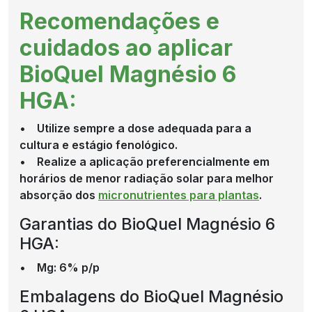
Recomendações e
cuidados ao aplicar
BioQuel Magnésio 6
HGA:
• Utilize sempre a dose adequada para a
cultura e estágio fenológico.
• Realize a aplicação preferencialmente em
horários de menor radiação solar para melhor
absorção dos
micronutrientes para plantas
.
Garantias do BioQuel Magnésio 6
HGA:
• Mg: 6% p/p
Embalagens do BioQuel Magnésio