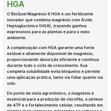
HGA
O BioQuel Magnésio 6 HGA é um fertilizante
inovador que combina magnésio com Ácido
Heptaglucônico (HGA), trazendo ganhos
expressivos para as plantas e para o meio
ambiente.
A complexação com HGA garante uma fonte
estável e altamente disponível de magnésio,
proporcionando absorção eficiente e contínua
durante todo o ciclo de crescimento. Sua
completa solubilidade evita bloqueios e permite
uma aplicação prática, tanto via foliar quanto via
solo.
Do ponto de vista agronômico, o magnésio é
essencial para a produção de clorofila, a síntese
de ATP e o fortalecimento celular, resultando em