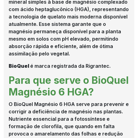
mineral simples à base de magnésio complexado
com ácido heptaglucônico (HGA), representando
a tecnologia de quelato mais moderna disponível
atualmente. Esse sistema garante que o
magnésio permaneça disponível para a planta
mesmo em solos com pH elevado, permitindo
absorção rápida e eficiente, além de ótima
assimilação pelo vegetal.
BioQuel
é marca registrada da Rigrantec.
Para que serve o BioQuel
Magnésio 6 HGA?
O BioQuel Magnésio 6 HGA serve para prevenir e
corrigir a deficiência de magnésio nas plantas.
Nutriente essencial para a fotossíntese e
formação de clorofila, que quando em falta
provoca o amarelamento das folhas e redução