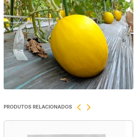
PRODUTOS RELACIONADOS