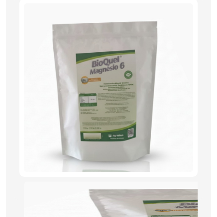
PRODUTOS
RIGRANTEC
REPRESENTANTE
DE VENDAS