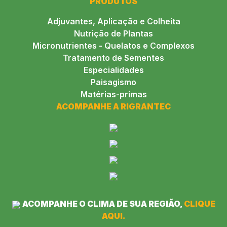
PRODUTOS
Adjuvantes, Aplicação e Colheita
Nutrição de Plantas
Micronutrientes - Quelatos e Complexos
Tratamento de Sementes
Especialidades
Paisagismo
Matérias-primas
ACOMPANHE A RIGRANTEC
ACOMPANHE O CLIMA DE SUA REGIÃO,
CLIQUE
AQUI.