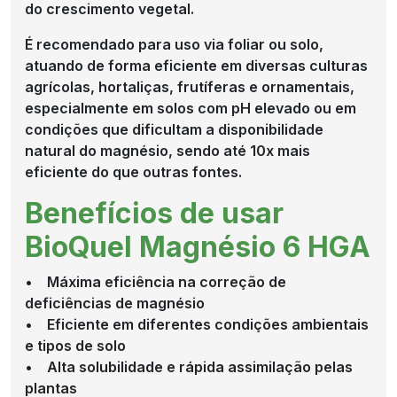
do crescimento vegetal.
É recomendado para uso via foliar ou solo,
atuando de forma eficiente em diversas culturas
agrícolas, hortaliças, frutíferas e ornamentais,
especialmente em solos com pH elevado ou em
condições que dificultam a disponibilidade
natural do magnésio, sendo até 10x mais
eficiente do que outras fontes.
Benefícios de usar
BioQuel Magnésio 6 HGA
• Máxima eficiência na correção de
deficiências de magnésio
• Eficiente em diferentes condições ambientais
e tipos de solo
• Alta solubilidade e rápida assimilação pelas
plantas