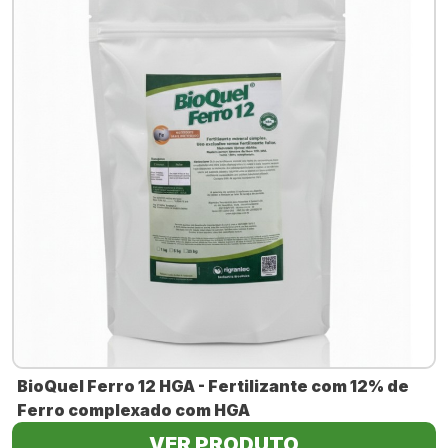
BioQuel Ferro 12 HGA - Fertilizante com 12% de
Ferro complexado com HGA
VER PRODUTO