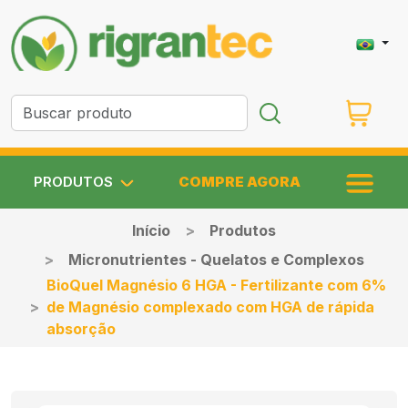
PRODUTOS
COMPRE AGORA
Início
Produtos
Micronutrientes - Quelatos e Complexos
BioQuel Magnésio 6 HGA - Fertilizante com 6%
de Magnésio complexado com HGA de rápida
absorção