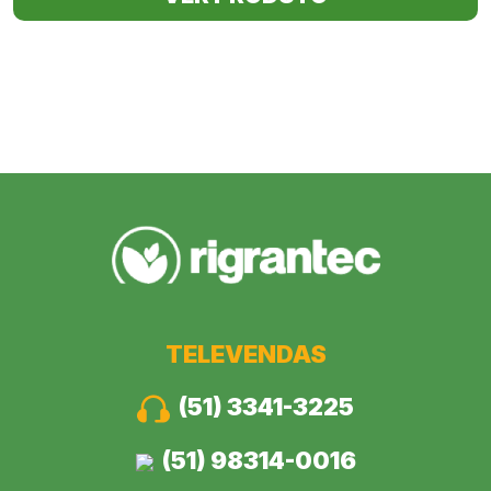
TELEVENDAS
(51) 3341-3225
(51) 98314-0016