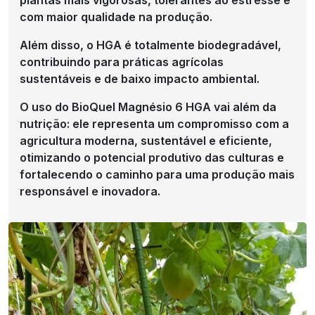
plantas mais vigorosas, tolerantes ao estresse e
com maior qualidade na produção.
Além disso, o HGA é totalmente biodegradável,
contribuindo para práticas agrícolas
sustentáveis e de baixo impacto ambiental.
O uso do BioQuel Magnésio 6 HGA vai além da
nutrição: ele representa um compromisso com a
agricultura moderna, sustentável e eficiente,
otimizando o potencial produtivo das culturas e
fortalecendo o caminho para uma produção mais
responsável e inovadora.