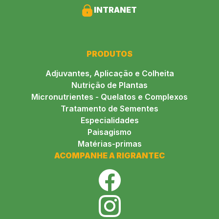
INTRANET
PRODUTOS
Adjuvantes, Aplicação e Colheita
Nutrição de Plantas
Micronutrientes - Quelatos e Complexos
Tratamento de Sementes
Especialidades
Paisagismo
Matérias-primas
ACOMPANHE A RIGRANTEC