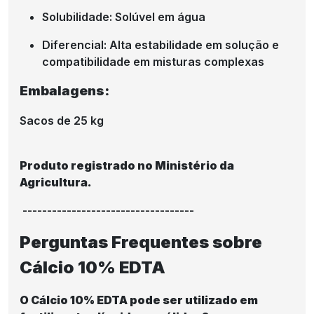
Solubilidade: Solúvel em água
Diferencial: Alta estabilidade em solução e
compatibilidade em misturas complexas
Embalagens:
Sacos de 25 kg
Produto registrado no Ministério da
Agricultura.
-----------------------------------
Perguntas Frequentes sobre
Cálcio 10% EDTA
O Cálcio 10% EDTA pode ser utilizado em