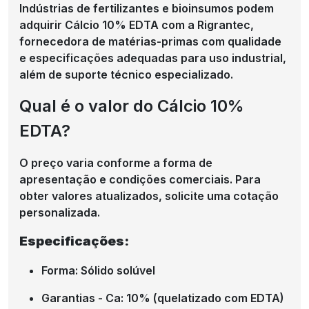
Indústrias de fertilizantes e bioinsumos podem
adquirir Cálcio 10% EDTA com a Rigrantec,
fornecedora de matérias-primas com qualidade
e especificações adequadas para uso industrial,
além de suporte técnico especializado.
Qual é o valor do Cálcio 10%
EDTA?
O preço varia conforme a forma de
apresentação e condições comerciais. Para
obter valores atualizados, solicite uma cotação
personalizada.
Especificações:
Forma: Sólido solúvel
Garantias - Ca: 10% (quelatizado com EDTA)