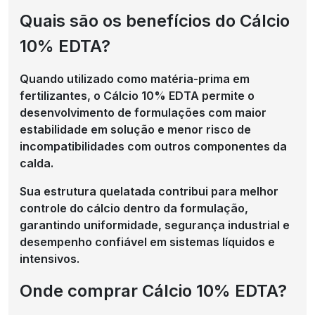
Quais são os benefícios do Cálcio
10% EDTA?
Quando utilizado como matéria-prima em
fertilizantes, o Cálcio 10% EDTA permite o
desenvolvimento de formulações com maior
estabilidade em solução e menor risco de
incompatibilidades com outros componentes da
calda.
Sua estrutura quelatada contribui para melhor
controle do cálcio dentro da formulação,
garantindo uniformidade, segurança industrial e
desempenho confiável em sistemas líquidos e
intensivos.
Onde comprar Cálcio 10% EDTA?