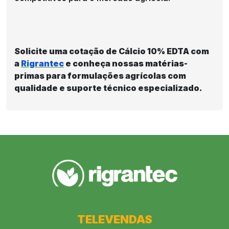
Solicite uma cotação de Cálcio 10% EDTA com
a
Rigrantec
e conheça nossas matérias-
primas para formulações agrícolas com
qualidade e suporte técnico especializado.
TELEVENDAS