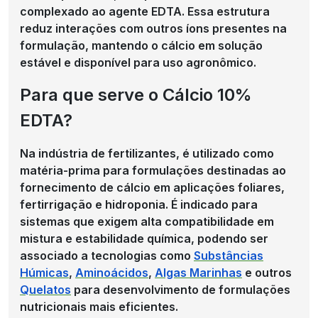
complexado ao agente EDTA. Essa estrutura
reduz interações com outros íons presentes na
formulação, mantendo o cálcio em solução
estável e disponível para uso agronômico.
Para que serve o Cálcio 10%
EDTA?
Na indústria de fertilizantes, é utilizado como
matéria-prima para formulações destinadas ao
fornecimento de cálcio em aplicações foliares,
fertirrigação e hidroponia. É indicado para
sistemas que exigem alta compatibilidade em
mistura e estabilidade química, podendo ser
associado a tecnologias como
Substâncias
Húmicas
,
Aminoácidos
,
Algas Marinhas
e outros
Quelatos
para desenvolvimento de formulações
nutricionais mais eficientes.