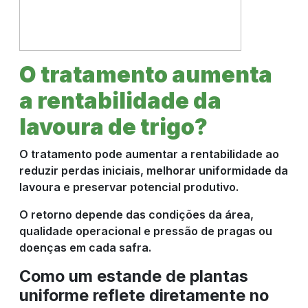
O tratamento aumenta
a rentabilidade da
lavoura de trigo?
O tratamento pode aumentar a rentabilidade ao
reduzir perdas iniciais, melhorar uniformidade da
lavoura e preservar potencial produtivo.
O retorno depende das condições da área,
qualidade operacional e pressão de pragas ou
doenças em cada safra.
Como um estande de plantas
uniforme reflete diretamente no