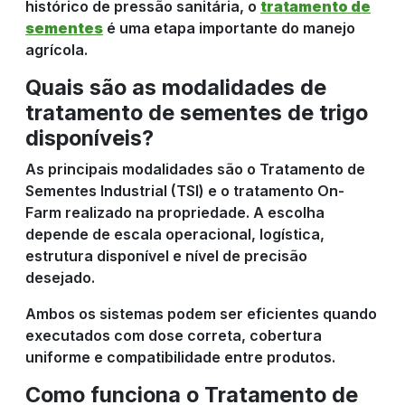
histórico de pressão sanitária, o
tratamento de
sementes
é uma etapa importante do manejo
agrícola.
Quais são as modalidades de
tratamento de sementes de trigo
disponíveis?
As principais modalidades são o Tratamento de
Sementes Industrial (TSI) e o tratamento On-
Farm realizado na propriedade. A escolha
depende de escala operacional, logística,
estrutura disponível e nível de precisão
desejado.
Ambos os sistemas podem ser eficientes quando
executados com dose correta, cobertura
uniforme e compatibilidade entre produtos.
Como funciona o Tratamento de