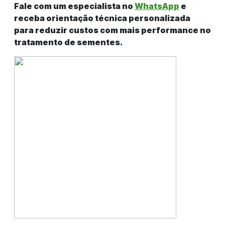
Fale com um especialista no
WhatsApp
e
receba orientação técnica personalizada
para reduzir custos com mais performance no
tratamento de sementes.