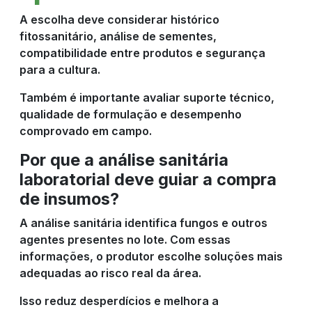
A escolha deve considerar histórico
fitossanitário, análise de sementes,
compatibilidade entre produtos e segurança
para a cultura.
Também é importante avaliar suporte técnico,
qualidade de formulação e desempenho
comprovado em campo.
Por que a análise sanitária
laboratorial deve guiar a compra
de insumos?
A análise sanitária identifica fungos e outros
agentes presentes no lote. Com essas
informações, o produtor escolhe soluções mais
adequadas ao risco real da área.
Isso reduz desperdícios e melhora a