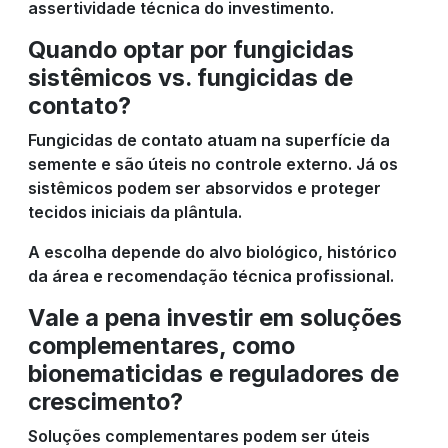
assertividade técnica do investimento.
Quando optar por fungicidas
sistêmicos vs. fungicidas de
contato?
Fungicidas de contato atuam na superfície da
semente e são úteis no controle externo. Já os
sistêmicos podem ser absorvidos e proteger
tecidos iniciais da plântula.
A escolha depende do alvo biológico, histórico
da área e recomendação técnica profissional.
Vale a pena investir em soluções
complementares, como
bionematicidas e reguladores de
crescimento?
Soluções complementares podem ser úteis