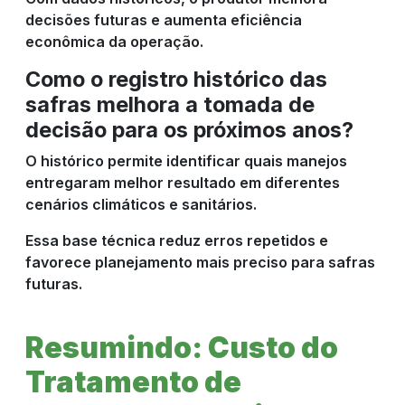
decisões futuras e aumenta eficiência
econômica da operação.
Como o registro histórico das
safras melhora a tomada de
decisão para os próximos anos?
O histórico permite identificar quais manejos
entregaram melhor resultado em diferentes
cenários climáticos e sanitários.
Essa base técnica reduz erros repetidos e
favorece planejamento mais preciso para safras
futuras.
Resumindo: Custo do
Tratamento de