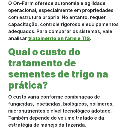
O On-Farm oferece autonomia e agilidade
operacional, especialmente em propriedades
com estrutura própria. No entanto, requer
capacitação, controle rigoroso e equipamentos
adequados. Para comparar os sistemas, vale
analisar
tratamento on farm e TIS
.
Qual o custo do
tratamento de
sementes de trigo na
prática?
O custo varia conforme combinação de
fungicidas, inseticidas, biológicos, polímeros,
micronutrientes e nível tecnológico adotado.
Também depende do volume tratado e da
estratégia de manejo da fazenda.