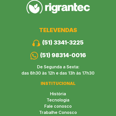
TELEVENDAS
(51) 3341-3225
(51) 98314-0016
De Segunda a Sexta:
das 8h30 às 12h e das 13h às 17h30
INSTITUCIONAL
História
Tecnologia
Fale conosco
Trabalhe Conosco