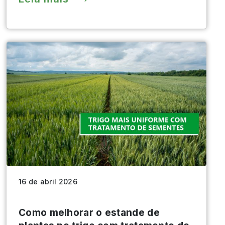
16 de abril 2026
Como melhorar o estande de