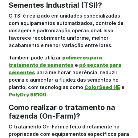
Sementes Industrial (TSI)?
O TSI é realizado em unidades especializadas
com equipamentos automatizados, controle de
dosagem e padronização operacional. Isso
favorece recobrimento uniforme, melhor
acabamento e menor variação entre lotes.
Também pode utilizar
polímeros para
tratamento de sementes
e
pó secante para
sementes
para melhorar aderência, reduzir
poeira e aumentar a fluidez das sementes no
plantio, com tecnologias como
ColorSeed HE
e
PolyDry BR100
.
Como realizar o tratamento na
fazenda (On-Farm)?
O tratamento On-Farm é feito diretamente na
propriedade com equipamentos específicos para