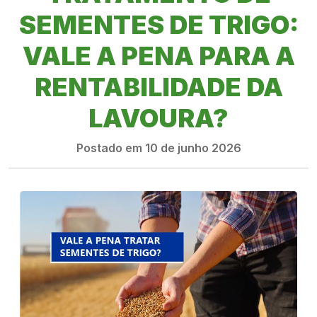
SEMENTES DE TRIGO:
VALE A PENA PARA A
RENTABILIDADE DA
LAVOURA?
Postado em 10 de junho 2026