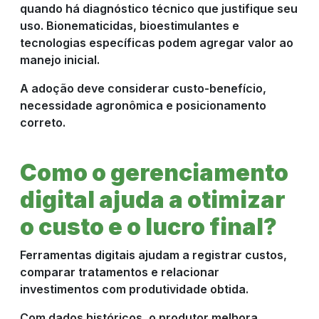
quando há diagnóstico técnico que justifique seu
uso. Bionematicidas, bioestimulantes e
tecnologias específicas podem agregar valor ao
manejo inicial.
A adoção deve considerar custo-benefício,
necessidade agronômica e posicionamento
correto.
Como o gerenciamento
digital ajuda a otimizar
o custo e o lucro final?
Ferramentas digitais ajudam a registrar custos,
comparar tratamentos e relacionar
investimentos com produtividade obtida.
Com dados históricos, o produtor melhora