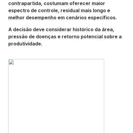
contrapartida, costumam oferecer maior
espectro de controle, residual mais longo e
melhor desempenho em cenários específicos.
A decisão deve considerar histórico da área,
pressão de doenças e retorno potencial sobre a
produtividade.