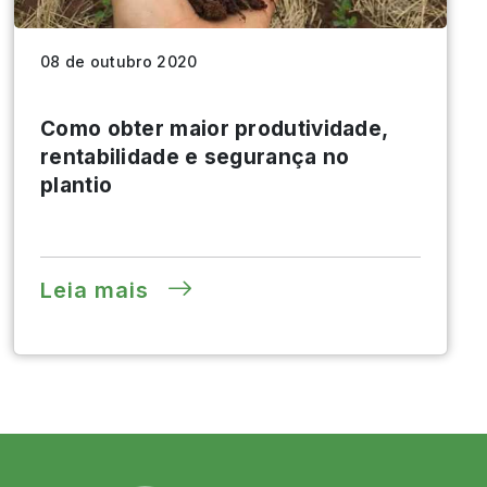
08 de outubro 2020
Como obter maior produtividade,
rentabilidade e segurança no
plantio
Leia mais