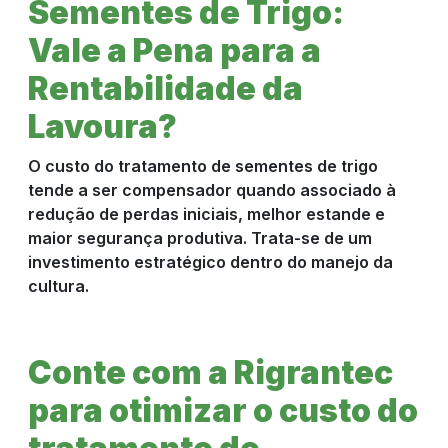
Sementes de Trigo:
Vale a Pena para a
Rentabilidade da
Lavoura?
O custo do tratamento de sementes de trigo
tende a ser compensador quando associado à
redução de perdas iniciais, melhor estande e
maior segurança produtiva. Trata-se de um
investimento estratégico dentro do manejo da
cultura.
Conte com a Rigrantec
para otimizar o custo do