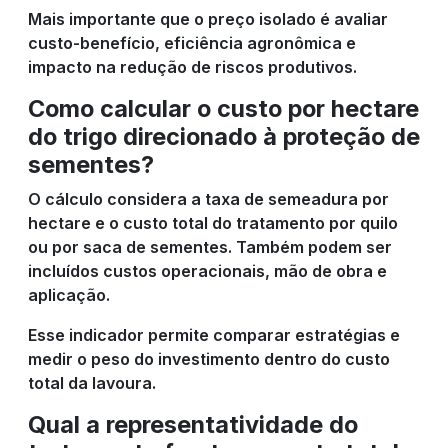
Mais importante que o preço isolado é avaliar
custo-benefício, eficiência agronômica e
impacto na redução de riscos produtivos.
Como calcular o custo por hectare
do trigo direcionado à proteção de
sementes?
O cálculo considera a taxa de semeadura por
hectare e o custo total do tratamento por quilo
ou por saca de sementes. Também podem ser
incluídos custos operacionais, mão de obra e
aplicação.
Esse indicador permite comparar estratégias e
medir o peso do investimento dentro do custo
total da lavoura.
Qual a representatividade do