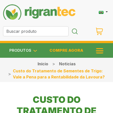
PRODUTOS
COMPRE AGORA
Início
Noticias
Custo do Tratamento de Sementes de Trigo:
Vale a Pena para a Rentabilidade da Lavoura?
CUSTO DO
TRATAMENTO DE