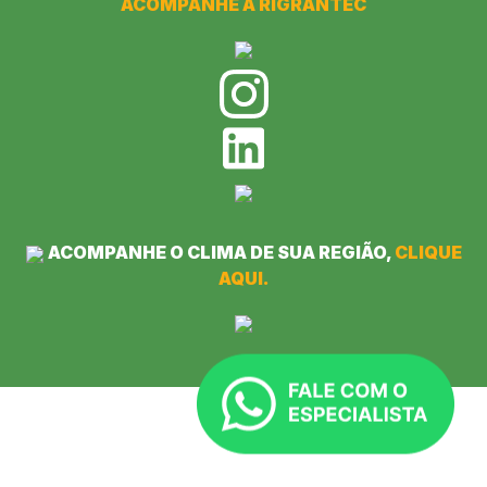
ACOMPANHE A RIGRANTEC
ACOMPANHE O CLIMA DE SUA REGIÃO,
CLIQUE
AQUI.