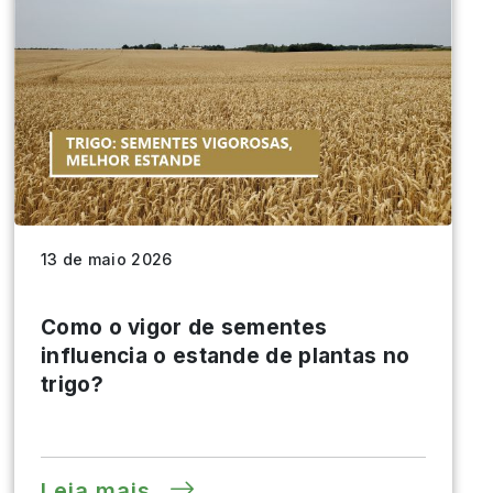
13 de maio 2026
Como o vigor de sementes
influencia o estande de plantas no
trigo?
Leia mais