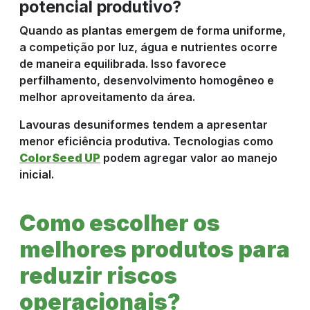
potencial produtivo?
Quando as plantas emergem de forma uniforme,
a competição por luz, água e nutrientes ocorre
de maneira equilibrada. Isso favorece
perfilhamento, desenvolvimento homogêneo e
melhor aproveitamento da área.
Lavouras desuniformes tendem a apresentar
menor eficiência produtiva. Tecnologias como
ColorSeed UP
podem agregar valor ao manejo
inicial.
Como escolher os
melhores produtos para
reduzir riscos
operacionais?