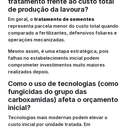
tratamento frente ao custo total
de produção da lavoura?
Em geral, o
tratamento de sementes
representa parcela menor do custo total quando
comparado a fertilizantes, defensivos foliares e
operações mecanizadas.
Mesmo assim, é uma etapa estratégica, pois
falhas no estabelecimento inicial podem
comprometer investimentos muito maiores
realizados depois.
Como o uso de tecnologias (como
fungicidas do grupo das
carboxamidas) afeta o orçamento
inicial?
Tecnologias mais modernas podem elevar o
custo inicial por unidade tratada. Em