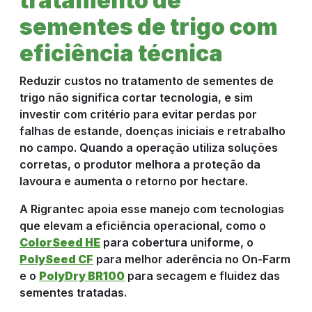
tratamento de
sementes de trigo com
eficiência técnica
Reduzir custos no tratamento de sementes de
trigo não significa cortar tecnologia, e sim
investir com critério para evitar perdas por
falhas de estande, doenças iniciais e retrabalho
no campo. Quando a operação utiliza soluções
corretas, o produtor melhora a proteção da
lavoura e aumenta o retorno por hectare.
A Rigrantec apoia esse manejo com tecnologias
que elevam a eficiência operacional, como o
ColorSeed HE
para cobertura uniforme, o
PolySeed CF
para melhor aderência no On-Farm
e o
PolyDry BR100
para secagem e fluidez das
sementes tratadas.