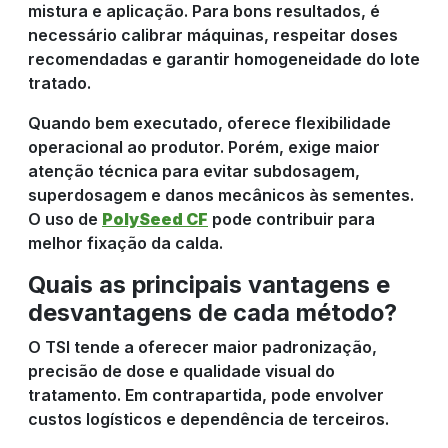
mistura e aplicação. Para bons resultados, é
necessário calibrar máquinas, respeitar doses
recomendadas e garantir homogeneidade do lote
tratado.
Quando bem executado, oferece flexibilidade
operacional ao produtor. Porém, exige maior
atenção técnica para evitar subdosagem,
superdosagem e danos mecânicos às sementes.
O uso de
PolySeed CF
pode contribuir para
melhor fixação da calda.
Quais as principais vantagens e
desvantagens de cada método?
O TSI tende a oferecer maior padronização,
precisão de dose e qualidade visual do
tratamento. Em contrapartida, pode envolver
custos logísticos e dependência de terceiros.