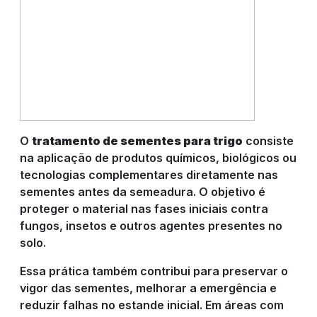
O
tratamento de sementes para trigo
consiste
na aplicação de produtos químicos, biológicos ou
tecnologias complementares diretamente nas
sementes antes da semeadura. O objetivo é
proteger o material nas fases iniciais contra
fungos, insetos e outros agentes presentes no
solo.
Essa prática também contribui para preservar o
vigor das sementes, melhorar a emergência e
reduzir falhas no estande inicial. Em áreas com