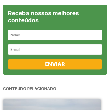
Receba nossos melhores
conteúdos
ENVIAR
CONTEÚDO RELACIONADO