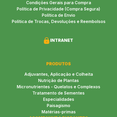
Condições Gerais para Compra
Política de Privacidade (Compra Segura)
Política de Envio
Política de Trocas, Devoluções e Reembolsos
INTRANET
PRODUTOS
Adjuvantes, Aplicação e Colheita
Nutrição de Plantas
Micronutrientes - Quelatos e Complexos
Tratamento de Sementes
Especialidades
Paisagismo
Matérias-primas