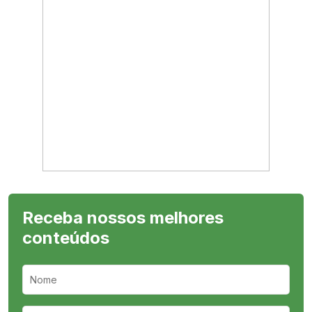
Receba nossos melhores
conteúdos