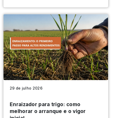
29 de julho 2026
Enraizador para trigo: como
melhorar o arranque e o vigor