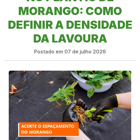
MORANGO: COMO
DEFINIR A DENSIDADE
DA LAVOURA
Postado em 07 de julho 2026
PRODUTOS
RIGRANTEC