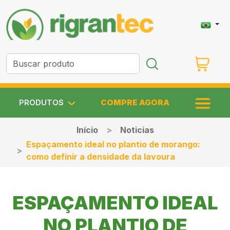
PRODUTOS
COMPRE AGORA
Início
Noticias
Espaçamento ideal no plantio de morango:
como definir a densidade da lavoura
ESPAÇAMENTO IDEAL
NO PLANTIO DE