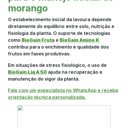
morango
O estabelecimento inicial da lavoura depende
diretamente do equilíbrio entre solo, nutrição e
fisiologia da planta. O suporte de tecnologias
como
BioGain Fruta
e
BioGain Amino K
contribui para o enchimento e qualidade dos
frutos em fases produtivas.
Em situações de stress fisiológico, o uso de
BioGain Liq A 50
ajuda na recuperação e
manutenção do vigor da planta.
Fale com um especialista no WhatsApp e receba
orientação técnica personalizada.