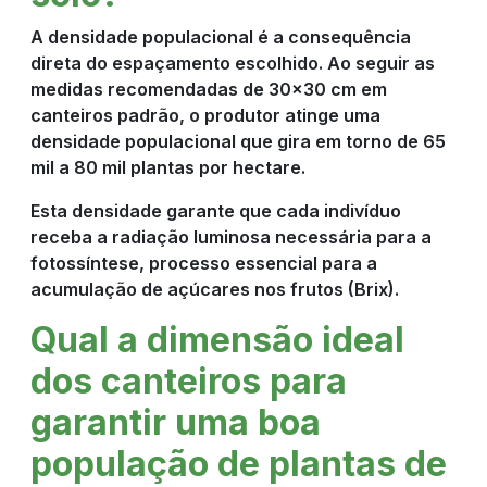
A densidade populacional é a consequência
direta do espaçamento escolhido. Ao seguir as
medidas recomendadas de 30x30 cm em
canteiros padrão, o produtor atinge uma
densidade populacional que gira em torno de 65
mil a 80 mil plantas por hectare.
Esta densidade garante que cada indivíduo
receba a radiação luminosa necessária para a
fotossíntese, processo essencial para a
acumulação de açúcares nos frutos (Brix).
Qual a dimensão ideal
dos canteiros para
garantir uma boa
população de plantas de