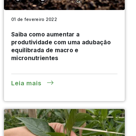
01 de fevereiro 2022
Saiba como aumentar a
produtividade com uma adubação
equilibrada de macro e
micronutrientes
Leia mais