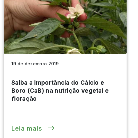
19 de dezembro 2019
Saiba a importância do Cálcio e
Boro (CaB) na nutrição vegetal e
floração
Leia mais