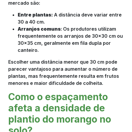
mercado são:
Entre plantas:
A distância deve variar entre
30 a 40 cm.
Arranjos comuns
: Os produtores utilizam
frequentemente os arranjos de 30x30 cm ou
30x35 cm, geralmente em fila dupla por
canteiro.
Escolher uma distância menor que 30 cm pode
parecer vantajoso para aumentar o número de
plantas, mas frequentemente resulta em frutos
menores e maior dificuldade de colheita.
Como o espaçamento
afeta a densidade de
plantio do morango no
solo?