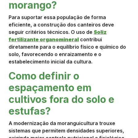
morango?
Para suportar essa população de forma
eficiente, a construção dos canteiros deve
seguir critérios técnicos. O uso de
Soliz
fertilizante organomineral
contribui
diretamente para o equilíbrio físico e químico do
solo, favorecendo o enraizamento e o
estabelecimento inicial da cultura.
Como definir o
espaçamento em
cultivos fora do solo e
estufas?
A modernização da moranguicultura trouxe
sistemas que permitem densidades superiores,