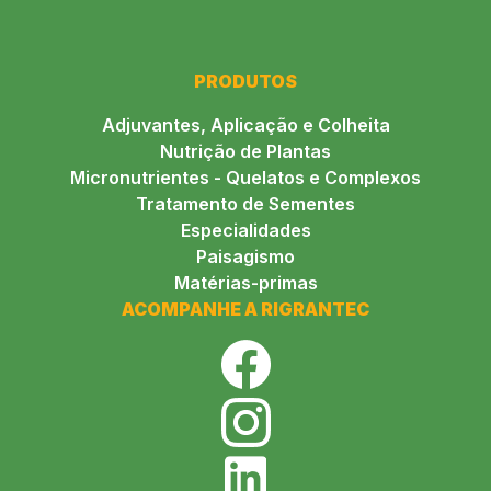
PRODUTOS
Adjuvantes, Aplicação e Colheita
Nutrição de Plantas
Micronutrientes - Quelatos e Complexos
Tratamento de Sementes
Especialidades
Paisagismo
Matérias-primas
ACOMPANHE A RIGRANTEC