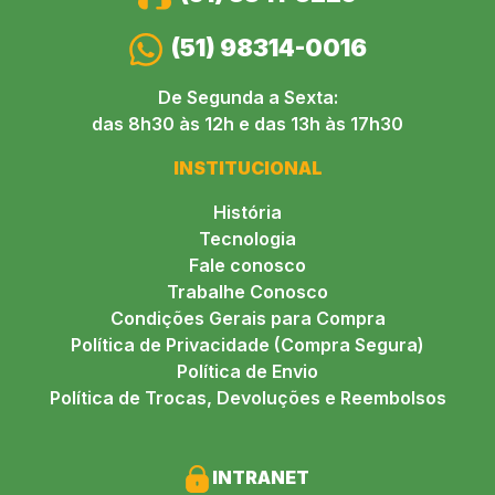
(51) 98314-0016
De Segunda a Sexta:
das 8h30 às 12h e das 13h às 17h30
INSTITUCIONAL
História
Tecnologia
Fale conosco
Trabalhe Conosco
Condições Gerais para Compra
Política de Privacidade (Compra Segura)
Política de Envio
Política de Trocas, Devoluções e Reembolsos
INTRANET