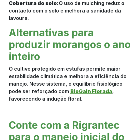
Cobertura do solo:
O uso de mulching reduz o
contacto com o solo e melhora a sanidade da
lavoura.
Alternativas para
produzir morangos o ano
inteiro
O cultivo protegido em estufas permite maior
estabilidade climática e melhora a eficiência do
manejo. Nesse sistema, o equilíbrio fisiológico
pode ser reforçado com
BioGain Florada
,
favorecendo a indução floral.
Conte com a Rigrantec
para o manejo inicial do