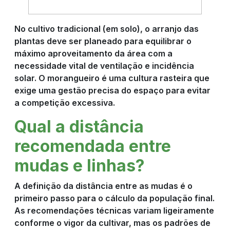
No cultivo tradicional (em solo), o arranjo das
plantas deve ser planeado para equilibrar o
máximo aproveitamento da área com a
necessidade vital de ventilação e incidência
solar. O morangueiro é uma cultura rasteira que
exige uma gestão precisa do espaço para evitar
a competição excessiva.
Qual a distância
recomendada entre
mudas e linhas?
A definição da distância entre as mudas é o
primeiro passo para o cálculo da população final.
As recomendações técnicas variam ligeiramente
conforme o vigor da cultivar, mas os padrões de