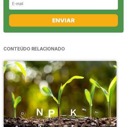
ENVIAR
CONTEÚDO RELACIONADO