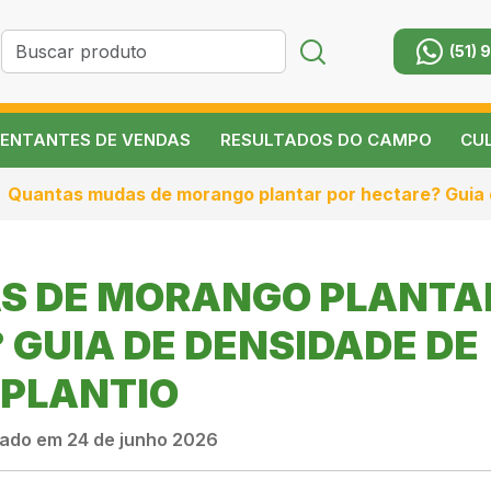
(51) 
ENTANTES DE VENDAS
RESULTADOS DO CAMPO
CU
Quantas mudas de morango plantar por hectare? Guia 
S DE MORANGO PLANTA
 GUIA DE DENSIDADE DE
PLANTIO
ado em 24 de junho 2026