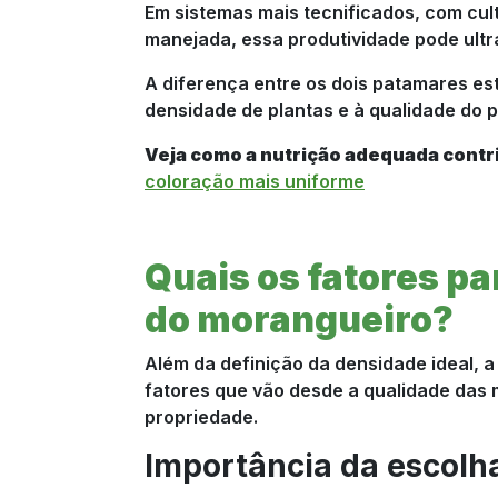
Em sistemas mais tecnificados, com cult
manejada, essa produtividade pode ultr
A diferença entre os dois patamares es
densidade de plantas e à qualidade do p
Veja como a nutrição adequada contr
coloração mais uniforme
Quais os fatores p
do morangueiro?
Além da definição da densidade ideal,
fatores que vão desde a qualidade das m
propriedade.
Importância da escolh