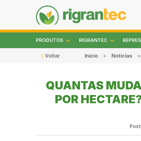
PRODUTOS
RIGRANTEC
REPRES
Voltar
Início
Noticias
QUANTAS MUDA
POR HECTARE?
Post