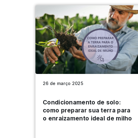
26 de março 2025
Condicionamento de solo:
como preparar sua terra para
o enraizamento ideal de milho