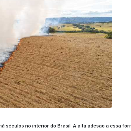
á séculos no interior do Brasil. A alta adesão a essa fo