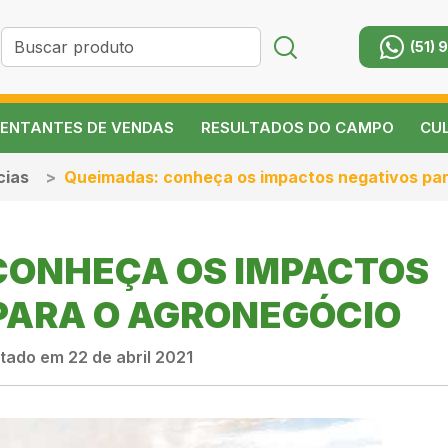
(51) 
ENTANTES DE VENDAS
RESULTADOS DO CAMPO
CU
cias
Queimadas: conheça os impactos negativos par
CONHEÇA OS IMPACTOS
PARA O AGRONEGÓCIO
tado em 22 de abril 2021