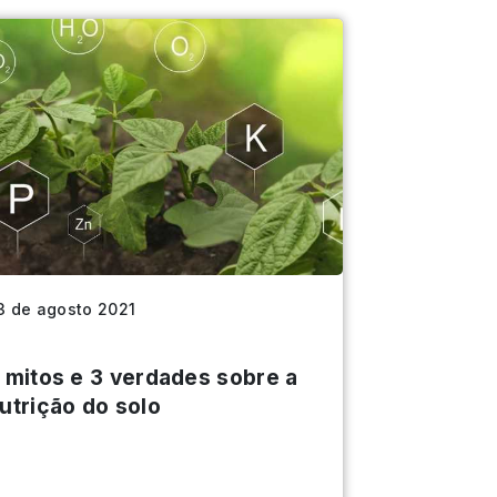
3 de agosto 2021
 mitos e 3 verdades sobre a
utrição do solo