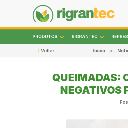
PRODUTOS
RIGRANTEC
REPRES
Voltar
Início
Noti
QUEIMADAS: 
NEGATIVOS 
Pos