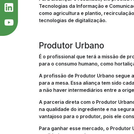
Tecnologias da Informação e Comunicaç
como agricultura e plantio, recirculação
tecnologias de digitalização.
Produtor Urbano
É o profissional que terá a missão de p
para o consumo humano, como hortaliça
A profissão de Produtor Urbano segue a
para a mesa. Essa aliança tem sido cad
a não haver intermediários entre a orige
A parceria direta com o Produtor Urban
na qualidade do ingrediente e na segu
vantajoso para o produtor, pois ele con
Para ganhar esse mercado, o Produtor 