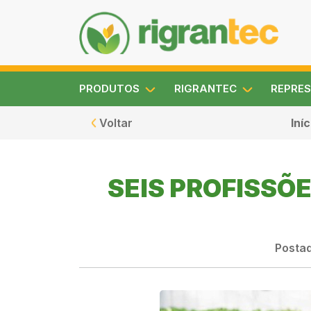
PRODUTOS
RIGRANTEC
REPRES
Voltar
Iníc
SEIS PROFISSÕE
Posta