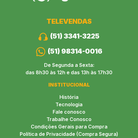
TELEVENDAS
(51) 3341-3225
(51) 98314-0016
De Segunda a Sexta:
das 8h30 às 12h e das 13h às 17h30
INSTITUCIONAL
História
Tecnologia
Fale conosco
Trabalhe Conosco
Condições Gerais para Compra
Política de Privacidade (Compra Segura)