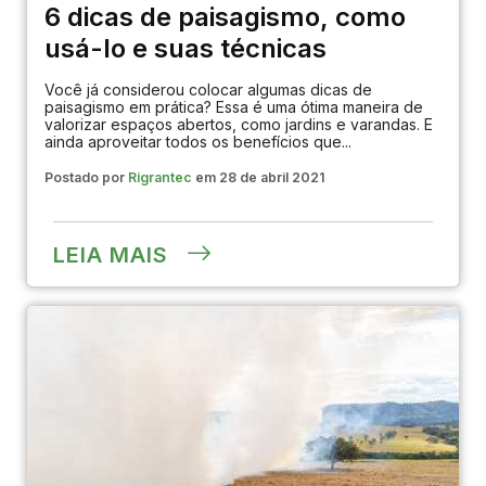
6 dicas de paisagismo, como
usá-lo e suas técnicas
Você já considerou colocar algumas dicas de
paisagismo em prática? Essa é uma ótima maneira de
valorizar espaços abertos, como jardins e varandas. E
ainda aproveitar todos os benefícios que...
Postado por
Rigrantec
em 28 de abril 2021
LEIA MAIS