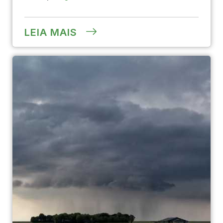
LEIA MAIS