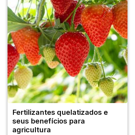
Fertilizantes quelatizados e
seus benefícios para
agricultura