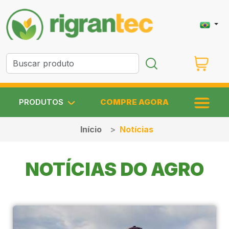
PRODUTOS
COMPRE AGORA
Início
Notícias
NOTÍCIAS DO AGRO