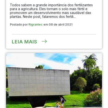
Todos sabem a grande importância dos fertilizantes
para a agricultura. Eles tornam o solo mais fértil e
promovem um desenvolvimento mais saudável das
plantas. Neste post, falaremos dos fertili...
Postado por
Rigrantec
em 08 de abril 2021
LEIA MAIS