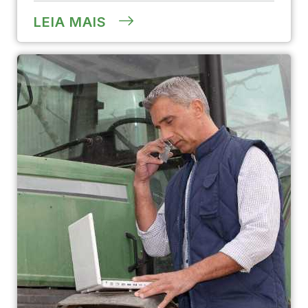
LEIA MAIS