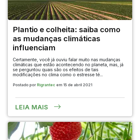
Plantio e colheita: saiba como
as mudanças climáticas
influenciam
Certamente, você já ouviu falar muito nas mudanças
climáticas que estão acontecendo no planeta, mas, já
se perguntou quais são os efeitos de tais
modificações no clima como o estresse té...
Postado por
Rigrantec
em 15 de abril 2021
LEIA MAIS