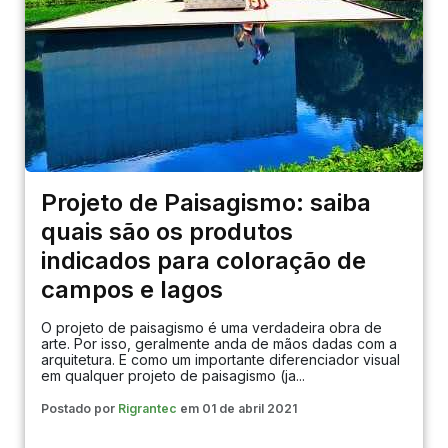
Projeto de Paisagismo: saiba
quais são os produtos
indicados para coloração de
campos e lagos
O projeto de paisagismo é uma verdadeira obra de
arte. Por isso, geralmente anda de mãos dadas com a
arquitetura. E como um importante diferenciador visual
em qualquer projeto de paisagismo (ja...
Postado por
Rigrantec
em 01 de abril 2021