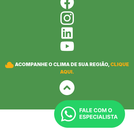
ACOMPANHE O CLIMA DE SUA REGIÃO,
CLIQUE
AQUI.