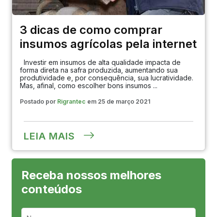
3 dicas de como comprar
insumos agrícolas pela internet
Investir em insumos de alta qualidade impacta de
forma direta na safra produzida, aumentando sua
produtividade e, por consequência, sua lucratividade.
Mas, afinal, como escolher bons insumos ...
Postado por
Rigrantec
em 25 de março 2021
LEIA MAIS
Receba nossos melhores
conteúdos