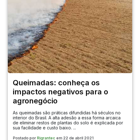
Queimadas: conheça os
impactos negativos para o
agronegócio
As queimadas são práticas difundidas há séculos no
interior do Brasil. A alta adesão a essa forma arcaica
de eliminar restos de plantas do solo é explicada por
sua facilidade e custo baixo. ...
Postado por
Rigrantec
em 22 de abril 2021