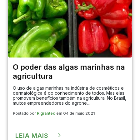
COMPRE
AGORA
O poder das algas marinhas na
agricultura
O uso de algas marinhas na indústria de cosméticos e
dermatológica é do conhecimento de todos. Mas elas
promovem benefícios também na agricultura. No Brasil,
muitos empreendedores do agrone...
Postado por
Rigrantec
em 04 de maio 2021
LEIA MAIS