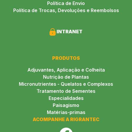
Política de Envio
Política de Trocas, Devoluções e Reembolsos
INTRANET
PRODUTOS
Adjuvantes, Aplicação e Colheita
Nutrição de Plantas
Micronutrientes - Quelatos e Complexos
Tratamento de Sementes
Especialidades
Paisagismo
Matérias-primas
ACOMPANHE A RIGRANTEC