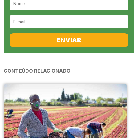
ENVIAR
CONTEÚDO RELACIONADO