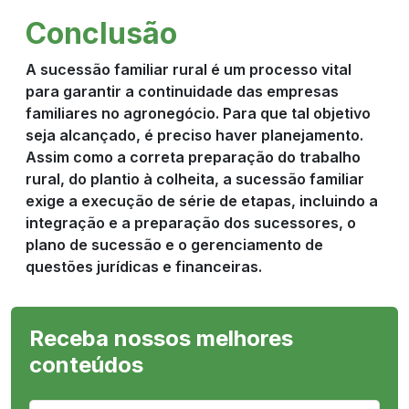
Conclusão
A sucessão familiar rural é um processo vital
para garantir a continuidade das empresas
familiares no agronegócio. Para que tal objetivo
seja alcançado, é preciso haver planejamento.
Assim como a correta preparação do trabalho
rural, do plantio à colheita, a sucessão familiar
exige a execução de série de etapas, incluindo a
integração e a preparação dos sucessores, o
plano de sucessão e o gerenciamento de
questões jurídicas e financeiras.
Receba nossos melhores
conteúdos