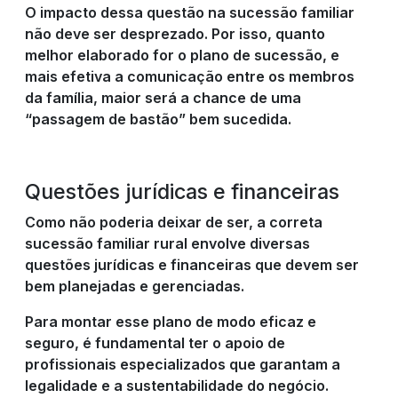
O impacto dessa questão na sucessão familiar
não deve ser desprezado. Por isso, quanto
melhor elaborado for o plano de sucessão, e
mais efetiva a comunicação entre os membros
da família, maior será a chance de uma
“passagem de bastão” bem sucedida.
Questões jurídicas e financeiras
Como não poderia deixar de ser, a correta
sucessão familiar rural envolve diversas
questões jurídicas e financeiras que devem ser
bem planejadas e gerenciadas.
Para montar esse plano de modo eficaz e
seguro, é fundamental ter o apoio de
profissionais especializados que garantam a
legalidade e a sustentabilidade do negócio.