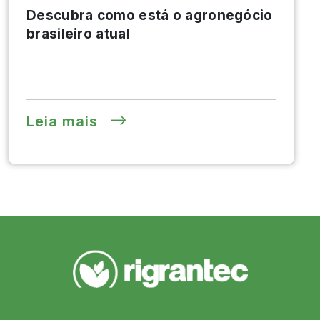
Descubra como está o agronegócio
brasileiro atual
Leia mais