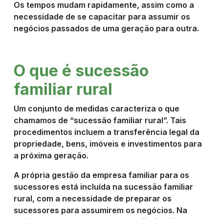
Os tempos mudam rapidamente, assim como a
necessidade de se capacitar para assumir os
negócios passados de uma geração para outra.
O que é sucessão
familiar rural
Um conjunto de medidas caracteriza o que
chamamos de “sucessão familiar rural”. Tais
procedimentos incluem a transferência legal da
propriedade, bens, imóveis e investimentos para
a próxima geração.
A própria gestão da empresa familiar para os
sucessores está incluída na sucessão familiar
rural, com a necessidade de preparar os
sucessores para assumirem os negócios. Na