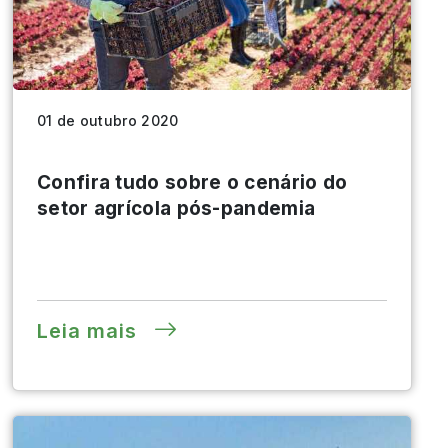
01 de outubro 2020
Confira tudo sobre o cenário do
setor agrícola pós-pandemia
Leia mais