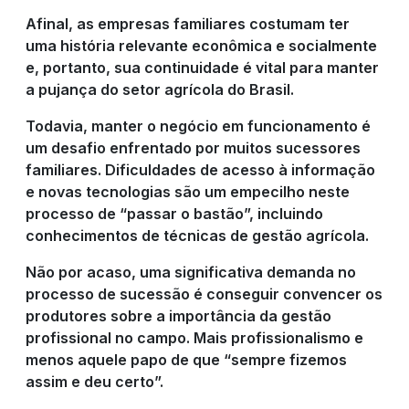
Afinal, as empresas familiares costumam ter
uma história relevante econômica e socialmente
e, portanto, sua continuidade é vital para manter
a pujança do setor agrícola do Brasil.
Todavia, manter o negócio em funcionamento é
um desafio enfrentado por muitos sucessores
familiares. Dificuldades de acesso à informação
e novas tecnologias são um empecilho neste
processo de “passar o bastão”, incluindo
conhecimentos de técnicas de gestão agrícola.
Não por acaso, uma significativa demanda no
processo de sucessão é conseguir convencer os
produtores sobre a importância da gestão
profissional no campo. Mais profissionalismo e
menos aquele papo de que “sempre fizemos
assim e deu certo”.