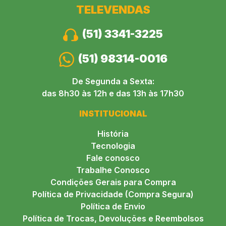
TELEVENDAS
(51) 3341-3225
(51) 98314-0016
De Segunda a Sexta:
das 8h30 às 12h e das 13h às 17h30
INSTITUCIONAL
História
Tecnologia
Fale conosco
Trabalhe Conosco
Condições Gerais para Compra
Política de Privacidade (Compra Segura)
Política de Envio
Política de Trocas, Devoluções e Reembolsos