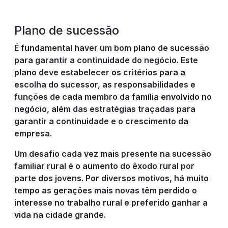
Plano de sucessão
É fundamental haver um bom plano de sucessão
para garantir a continuidade do negócio. Este
plano deve estabelecer os critérios para a
escolha do sucessor, as responsabilidades e
funções de cada membro da família envolvido no
negócio, além das estratégias traçadas para
garantir a continuidade e o crescimento da
empresa.
Um desafio cada vez mais presente na sucessão
familiar rural é o aumento do êxodo rural por
parte dos jovens. Por diversos motivos, há muito
tempo as gerações mais novas têm perdido o
interesse no trabalho rural e preferido ganhar a
vida na cidade grande.