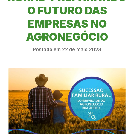
O FUTURO DAS
EMPRESAS NO
AGRONEGÓCIO
Postado em 22 de maio 2023