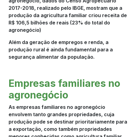
agronegócio, dados do Censo Agropecuário
2017-2018, realizado pelo IBGE, mostram que a
produção da agricultura familiar criou receita de
R$ 106,5 bilhões de reais (23% do total do
agronegócio)
Além da geração de empregos e renda, a
produção rural é ainda fundamental para a
segurança alimentar da população.
Empresas familiares no
agronegócio
As empresas familiares no agronegócio
envolvem tanto grandes propriedades, cuja
produção pode se destinar prioritariamente para
a exportação, como também propriedades
menores conhecidas como agricultura familiar.