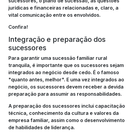
sucessores, o plano de sucessão, as questões
jurídicas e financeiras relacionadas e, claro, a
vital comunicação entre os envolvidos.
Confira!
Integração e preparação dos
sucessores
Para garantir uma sucessão familiar rural
tranquila, é importante que os sucessores sejam
integrados ao negócio desde cedo. É o famoso
"quanto antes, melhor". E uma vez integrados ao
negócio, os sucessores devem receber a devida
preparação para assumir as responsabilidades.
A preparação dos sucessores inclui capacitação
técnica, conhecimento da cultura e valores da
empresa familiar, assim como o desenvolvimento
de habilidades de liderança.