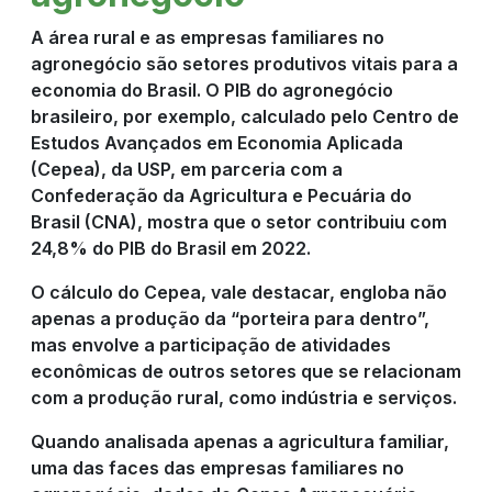
A área rural e as empresas familiares no
agronegócio são setores produtivos vitais para a
economia do Brasil. O PIB do agronegócio
brasileiro, por exemplo, calculado pelo Centro de
Estudos Avançados em Economia Aplicada
(Cepea), da USP, em parceria com a
Confederação da Agricultura e Pecuária do
Brasil (CNA), mostra que o setor contribuiu com
24,8% do PIB do Brasil em 2022.
O cálculo do Cepea, vale destacar, engloba não
apenas a produção da “porteira para dentro”,
mas envolve a participação de atividades
econômicas de outros setores que se relacionam
com a produção rural, como indústria e serviços.
Quando analisada apenas a agricultura familiar,
uma das faces das empresas familiares no