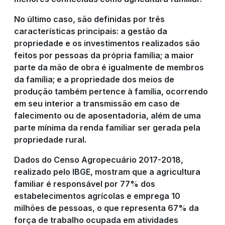
No último caso, são definidas por três
características principais: a gestão da
propriedade e os investimentos realizados são
feitos por pessoas da própria família; a maior
parte da mão de obra é igualmente de membros
da família; e a propriedade dos meios de
produção também pertence à família, ocorrendo
em seu interior a transmissão em caso de
falecimento ou de aposentadoria, além de uma
parte mínima da renda familiar ser gerada pela
propriedade rural.
Dados do Censo Agropecuário 2017-2018,
realizado pelo IBGE, mostram que a agricultura
familiar é responsável por 77% dos
estabelecimentos agrícolas e emprega 10
milhões de pessoas, o que representa 67% da
força de trabalho ocupada em atividades