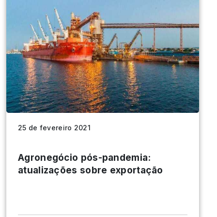
25 de fevereiro 2021
Agronegócio pós-pandemia:
atualizações sobre exportação