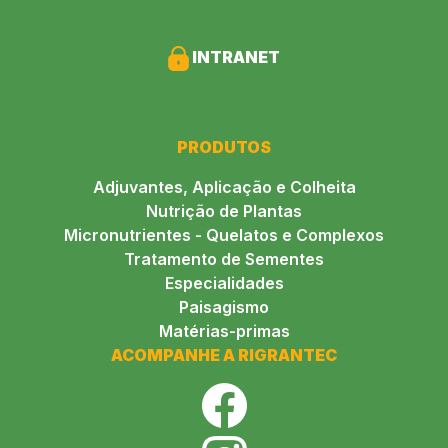
INTRANET
PRODUTOS
Adjuvantes, Aplicação e Colheita
Nutrição de Plantas
Micronutrientes - Quelatos e Complexos
Tratamento de Sementes
Especialidades
Paisagismo
Matérias-primas
ACOMPANHE A RIGRANTEC