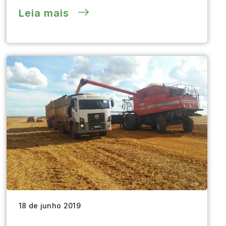
Leia mais
18 de junho 2019