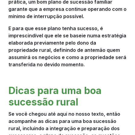
prática, um bom plano de sucessão familiar
garante que a empresa continue operando com o
mínimo de interrupção possível.
E para que esse plano tenha sucesso, é
imprescindível que ele se baseie numa estratégia
elaborada previamente pelo dono da
propriedade rural, definindo de antemão quem
assumirá os negócios e como a propriedade será
transferida no devido momento.
Dicas para uma boa
sucessão rural
Se você chegou até aqui no nosso texto, então
acompanhe as dicas para uma boa sucessão
rural, incluindo a integração e preparação dos