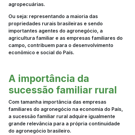
agropecuárias.
Ou seja: representando a maioria das
propriedades rurais brasileiras e sendo
importantes agentes do agronegócio, a
agricultura familiar e as empresas familiares do
campo, contribuem para o desenvolvimento
econômico e social do País.
A importância da
sucessão familiar rural
Com tamanha importância das empresas
familiares do agronegócio na economia do País,
a sucessão familiar rural adquire igualmente
grande relevância para a própria continuidade
do agronegócio brasileiro.