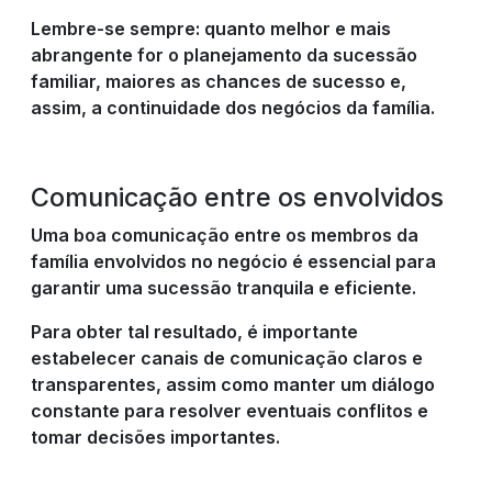
Lembre-se sempre: quanto melhor e mais
abrangente for o planejamento da sucessão
familiar, maiores as chances de sucesso e,
assim, a continuidade dos negócios da família.
Comunicação entre os envolvidos
Uma boa comunicação entre os membros da
família envolvidos no negócio é essencial para
garantir uma sucessão tranquila e eficiente.
Para obter tal resultado, é importante
estabelecer canais de comunicação claros e
transparentes, assim como manter um diálogo
constante para resolver eventuais conflitos e
tomar decisões importantes.