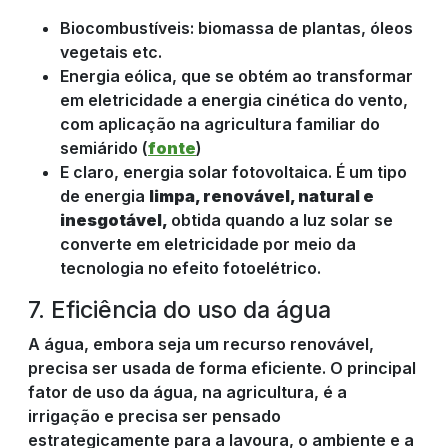
Biocombustíveis: biomassa de plantas, óleos
vegetais etc.
Energia eólica, que se obtém ao transformar
em eletricidade a energia cinética do vento,
com aplicação na agricultura familiar do
semiárido (
fonte
)
E claro, energia solar fotovoltaica. É um tipo
de energia
limpa, renovável, natural e
inesgotável,
obtida quando a luz solar se
converte em eletricidade por meio da
tecnologia no efeito fotoelétrico.
7. Eficiência do uso da água
A água, embora seja um recurso renovável,
precisa ser usada de forma eficiente. O principal
fator de uso da água, na agricultura, é a
irrigação e precisa ser pensado
estrategicamente para a lavoura, o ambiente e a