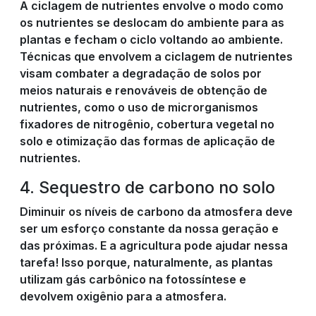
A ciclagem de nutrientes envolve o modo como
os nutrientes se deslocam do ambiente para as
plantas e fecham o ciclo voltando ao ambiente.
Técnicas que envolvem a ciclagem de nutrientes
visam combater a degradação de solos por
meios naturais e renováveis de obtenção de
nutrientes, como o uso de microrganismos
fixadores de nitrogênio, cobertura vegetal no
solo e otimização das formas de aplicação de
nutrientes.
4. Sequestro de carbono no solo
Diminuir os níveis de carbono da atmosfera deve
ser um esforço constante da nossa geração e
das próximas. E a agricultura pode ajudar nessa
tarefa! Isso porque, naturalmente, as plantas
utilizam gás carbônico na fotossíntese e
devolvem oxigênio para a atmosfera.