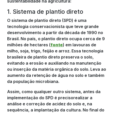
sustentabilidade na agricultura:
1. Sistema de plantio direto
O sistema de plantio direto (SPD) é uma
tecnologia conservacionista que teve grande
desenvolvimento a partir da década de 1990 no
Brasil. No país, o plantio direto ocupa cerca de 9
milhões de hectares (
fonte
) em lavouras de
milho, soja, trigo, feijão e arroz. Essa tecnologia
brasileira de plantio direto preserva o solo,
evitando a erosão e auxiliando na manutenção
ou inserção da matéria orgânica do solo. Leva ao
aumento da retenção de água no solo e também
da população microbiana.
Assim, como qualquer outro sistema, antes da
implementação do SPD é precisorealizar a
análise e correção de acidez do solo e, na
sequência, a implantação da cultura. No final do