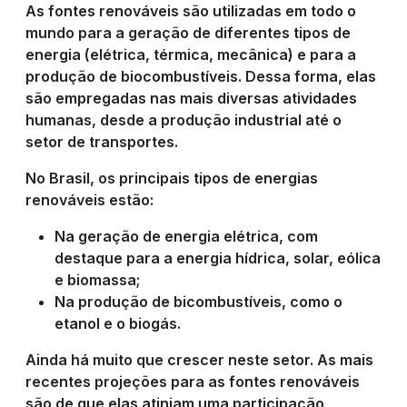
As fontes renováveis são utilizadas em todo o
mundo para a geração de diferentes tipos de
energia (elétrica, térmica, mecânica) e para a
produção de biocombustíveis. Dessa forma, elas
são empregadas nas mais diversas atividades
humanas, desde a produção industrial até o
setor de transportes.
No Brasil, os principais tipos de energias
renováveis estão:
Na geração de energia elétrica, com
destaque para a energia hídrica, solar, eólica
e biomassa;
Na produção de bicombustíveis, como o
etanol e o biogás.
Ainda há muito que crescer neste setor. As mais
recentes projeções para as fontes renováveis
são de que elas atinjam uma participação