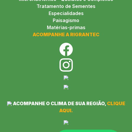
Tratamento de Sementes
Especialidades
Paisagismo
Matérias-primas
ACOMPANHE A RIGRANTEC
ACOMPANHE O CLIMA DE SUA REGIÃO,
CLIQUE
AQUI.