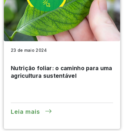
23 de maio 2024
Nutrição foliar: o caminho para uma
agricultura sustentável
Leia mais