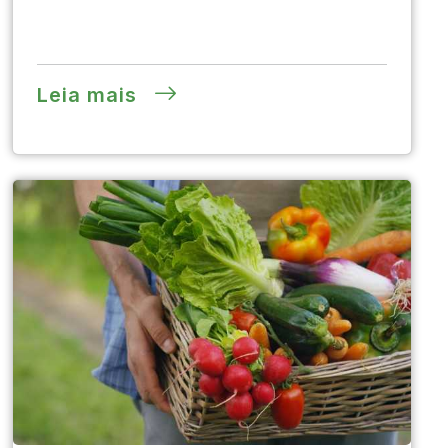
Leia mais