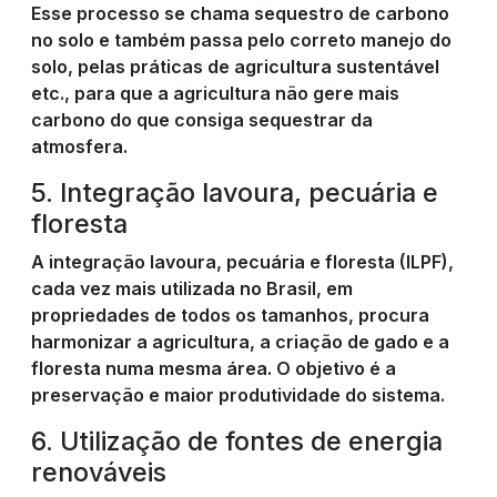
Esse processo se chama sequestro de carbono
no solo e também passa pelo correto manejo do
solo, pelas práticas de agricultura sustentável
etc., para que a agricultura não gere mais
carbono do que consiga sequestrar da
atmosfera.
5. Integração lavoura, pecuária e
floresta
A integração lavoura, pecuária e floresta (ILPF),
cada vez mais utilizada no Brasil, em
propriedades de todos os tamanhos, procura
harmonizar a agricultura, a criação de gado e a
floresta numa mesma área. O objetivo é a
preservação e maior produtividade do sistema.
6. Utilização de fontes de energia
renováveis