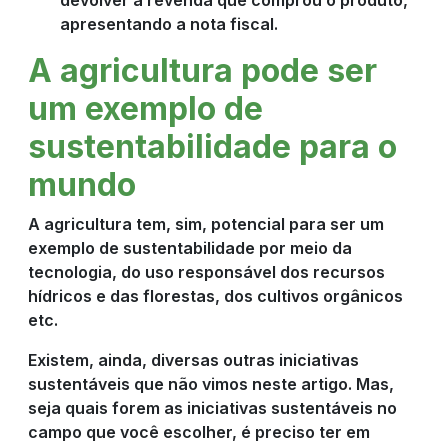
apresentando a nota fiscal.
A agricultura pode ser
um exemplo de
sustentabilidade para o
mundo
A agricultura tem, sim, potencial para ser um
exemplo de sustentabilidade por meio da
tecnologia, do uso responsável dos recursos
hídricos e das florestas, dos cultivos orgânicos
etc.
Existem, ainda, diversas outras iniciativas
sustentáveis que não vimos neste artigo. Mas,
seja quais forem as iniciativas sustentáveis no
campo que você escolher, é preciso ter em