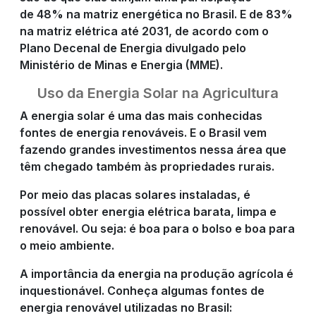
de 48% na matriz energética no Brasil. E de 83%
na matriz elétrica até 2031, de acordo com o
Plano Decenal de Energia divulgado pelo
Ministério de Minas e Energia (MME).
Uso da Energia Solar na Agricultura
A energia solar é uma das mais conhecidas
fontes de energia renováveis. E o Brasil vem
fazendo grandes investimentos nessa área que
têm chegado também às propriedades rurais.
Por meio das placas solares instaladas, é
possível obter energia elétrica barata, limpa e
renovável. Ou seja: é boa para o bolso e boa para
o meio ambiente.
A importância da energia na produção agrícola é
inquestionável. Conheça algumas fontes de
energia renovável utilizadas no Brasil: