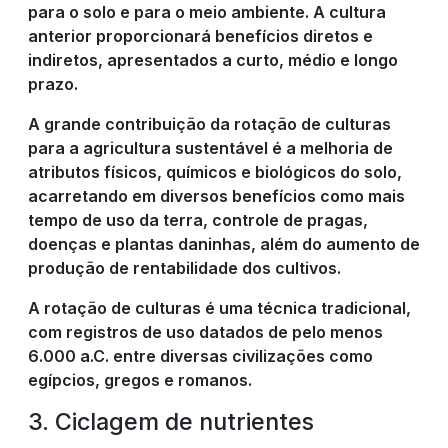
para o solo e para o meio ambiente. A cultura
anterior proporcionará benefícios diretos e
indiretos, apresentados a curto, médio e longo
prazo.
A grande contribuição da rotação de culturas
para a agricultura sustentável é a melhoria de
atributos físicos, químicos e biológicos do solo,
acarretando em diversos benefícios como mais
tempo de uso da terra, controle de pragas,
doenças e plantas daninhas, além do aumento de
produção de rentabilidade dos cultivos.
A rotação de culturas é uma técnica tradicional,
com registros de uso datados de pelo menos
6.000 a.C. entre diversas civilizações como
egípcios, gregos e romanos.
3. Ciclagem de nutrientes