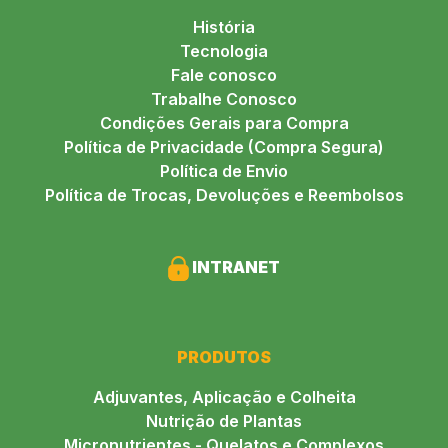
História
Tecnologia
Fale conosco
Trabalhe Conosco
Condições Gerais para Compra
Política de Privacidade (Compra Segura)
Política de Envio
Política de Trocas, Devoluções e Reembolsos
INTRANET
PRODUTOS
Adjuvantes, Aplicação e Colheita
Nutrição de Plantas
Micronutrientes - Quelatos e Complexos