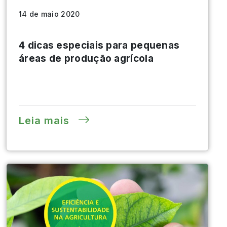
14 de maio 2020
4 dicas especiais para pequenas
áreas de produção agrícola
Leia mais