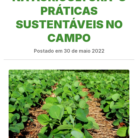
PRÁTICAS
SUSTENTÁVEIS NO
CAMPO
Postado em 30 de maio 2022