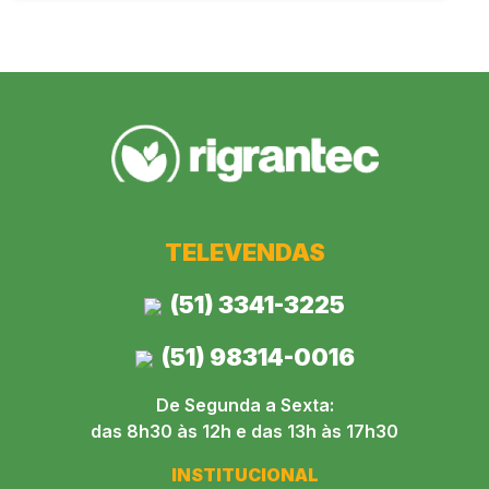
TELEVENDAS
(51) 3341-3225
(51) 98314-0016
De Segunda a Sexta:
das 8h30 às 12h e das 13h às 17h30
INSTITUCIONAL