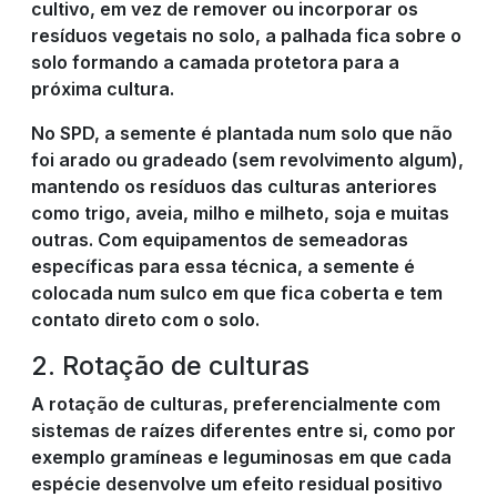
cultivo, em vez de remover ou incorporar os
resíduos vegetais no solo, a palhada fica sobre o
solo formando a camada protetora para a
próxima cultura.
No SPD, a semente é plantada num solo que não
foi arado ou gradeado (sem revolvimento algum),
mantendo os resíduos das culturas anteriores
como trigo, aveia, milho e milheto, soja e muitas
outras. Com equipamentos de semeadoras
específicas para essa técnica, a semente é
colocada num sulco em que fica coberta e tem
contato direto com o solo.
2. Rotação de culturas
A rotação de culturas, preferencialmente com
sistemas de raízes diferentes entre si, como por
exemplo gramíneas e leguminosas em que cada
espécie desenvolve um efeito residual positivo