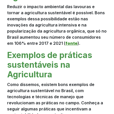
Reduzir o impacto ambiental das lavouras e
tornar a agricultura sustentável é possível. Bons
exemplos dessa possibilidade estão nas
inovações da agricultura intensiva e na
popularização da agricultura orgânica, que só no
Brasil aumentou seu número de consumidores
em 106% entre 2017 e 2021 (
fonte
).
Exemplos de práticas
sustentáveis na
Agricultura
Como dissemos, existem bons exemplos de
agricultura sustentável no Brasil, com
tecnologias e técnicas de manejo que
revolucionam as práticas no campo. Conheça a
seguir algumas práticas que incentivam a