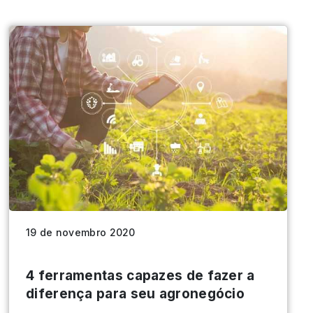
19 de novembro 2020
4 ferramentas capazes de fazer a
diferença para seu agronegócio