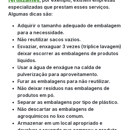
especializadas que prestam esses serviços.
Algumas dicas são:
Adquirir o tamanho adequado de embalagem
para a necessidade.
Não reutilizar sacos vazios.
Esvaziar, enxaguar 3 vezes (tríplice lavagem)
deixar escorrer as embalagens de produtos
líquidos.
Usar a água de enxágue na calda de
pulverização para aproveitamento.
Furar as embalagens para não reutilizar.
Não deixar resíduos nas embalagens de
produtos em pó.
Separar as embalagens por tipo de plástico.
Não descartar as embalagens de
agroquímicos no lixo comum.
Armazenar em um local apropriado e
devolver a revenda que comprou o produto,