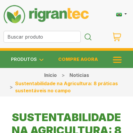
PRODUTOS
COMPRE AGORA
Início
Noticias
Sustentabilidade na Agricultura: 8 práticas
sustentáveis no campo
SUSTENTABILIDADE
NA AGRICULTURA: 8