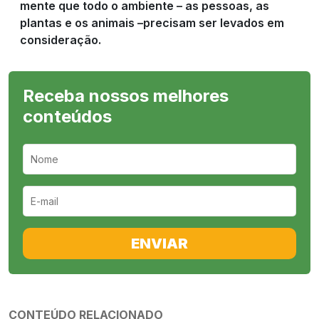
mente que todo o ambiente – as pessoas, as
plantas e os animais –precisam ser levados em
consideração.
Receba nossos melhores
conteúdos
ENVIAR
CONTEÚDO RELACIONADO