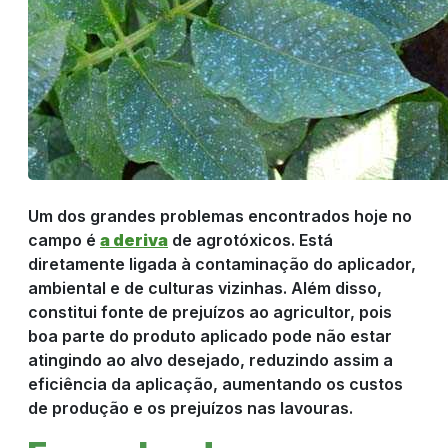
Um dos grandes problemas encontrados hoje no
campo é
a deriva
de agrotóxicos. Está
diretamente ligada à contaminação do aplicador,
ambiental e de culturas vizinhas. Além disso,
constitui fonte de prejuízos ao agricultor, pois
boa parte do produto aplicado pode não estar
atingindo ao alvo desejado, reduzindo assim a
eficiência da aplicação, aumentando os custos
de produção e os prejuízos nas lavouras.