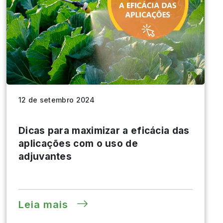
12 de setembro 2024
Dicas para maximizar a eficácia das
aplicações com o uso de
adjuvantes
Leia mais