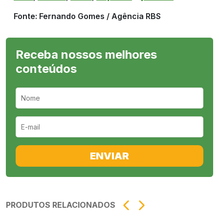
Fonte: Fernando Gomes / Agência RBS
Receba nossos melhores
conteúdos
ENVIAR
PRODUTOS RELACIONADOS