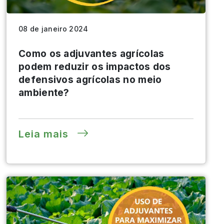
08 de janeiro 2024
Como os adjuvantes agrícolas
podem reduzir os impactos dos
defensivos agrícolas no meio
ambiente?
Leia mais