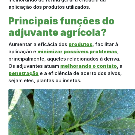
aplicação dos produtos utilizados.
Principais funções do
adjuvante agrícola?
Aumentar a eficácia dos
produtos
, facilitar à
aplicação e
minimizar possíveis problemas
,
principalmente, aqueles relacionados à deriva.
Os adjuvantes atuam
melhorando o contato
, a
penetração
e a eficiência de acerto dos alvos,
sejam eles, plantas ou insetos.