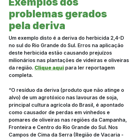
Exemplos dos
problemas gerados
pela deriva
Um exemplo disto é a deriva do herbicida 2,4-D
no sul do Rio Grande do Sul. Erros na aplicação
deste herbicida estão causando prejuízos
milionários nas plantações de videiras e oliveiras
da região.
Clique aqui
para ler reportagem
completa.
“O resíduo da deriva (produto que não atinge o
alvo) de um agrotóxico nas lavouras de soja,
principal cultura agrícola do Brasil, é apontado
como causador de perdas em vinhedos e
pomares de oliveiras nas regiões da Campanha,
Fronteira e Centro do Rio Grande do Sul. Nos
Campos de Cima da Serra (Região de Vacaria -