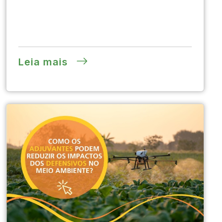
Leia mais