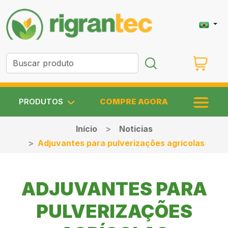
PRODUTOS
COMPRE AGORA
Início
Noticias
Adjuvantes para pulverizações agrícolas
ADJUVANTES PARA
PULVERIZAÇÕES