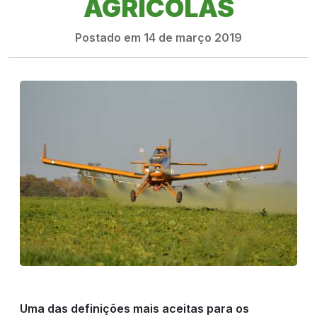
AGRÍCOLAS
Postado em 14 de março 2019
PRODUTOS
RIGRANTEC
Uma das definições mais aceitas para os