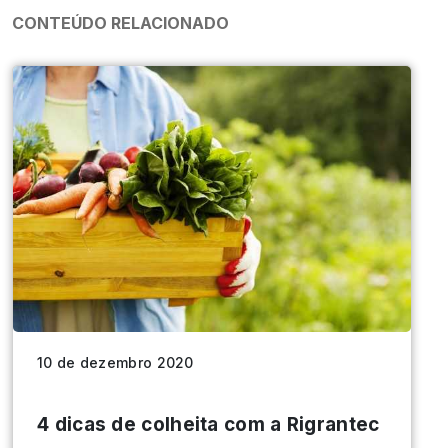
CONTEÚDO RELACIONADO
10 de dezembro 2020
4 dicas de colheita com a Rigrantec