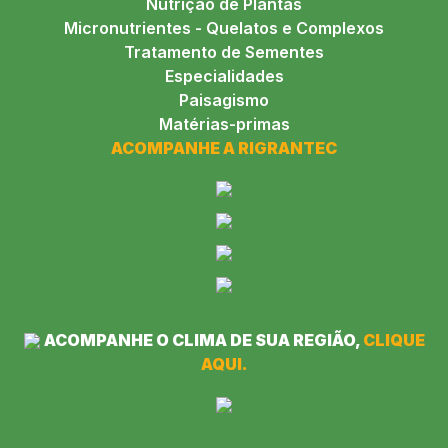
Nutrição de Plantas
Micronutrientes - Quelatos e Complexos
Tratamento de Sementes
Especialidades
Paisagismo
Matérias-primas
ACOMPANHE A RIGRANTEC
ACOMPANHE O CLIMA DE SUA REGIÃO,
CLIQUE
AQUI.