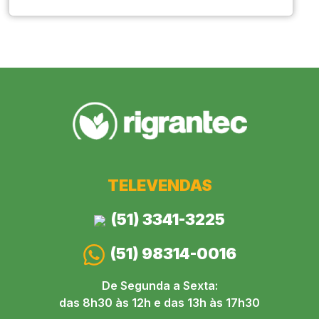
TELEVENDAS
(51) 3341-3225
(51) 98314-0016
De Segunda a Sexta:
das 8h30 às 12h e das 13h às 17h30