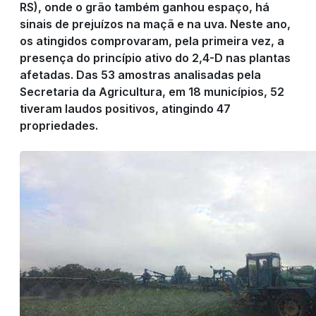
RS), onde o grão também ganhou espaço, há
sinais de prejuízos na maçã e na uva. Neste ano,
os atingidos comprovaram, pela primeira vez, a
presença do princípio ativo do 2,4-D nas plantas
afetadas. Das 53 amostras analisadas pela
Secretaria da Agricultura, em 18 municípios, 52
tiveram laudos positivos, atingindo 47
propriedades.