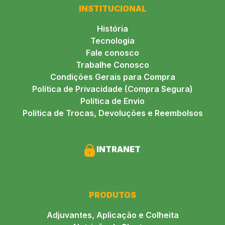
INSTITUCIONAL
História
Tecnologia
Fale conosco
Trabalhe Conosco
Condições Gerais para Compra
Política de Privacidade (Compra Segura)
Política de Envio
Política de Trocas, Devoluções e Reembolsos
INTRANET
PRODUTOS
Adjuvantes, Aplicação e Colheita