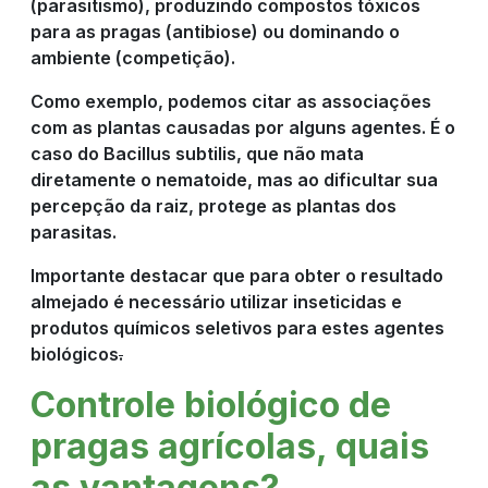
(parasitismo), produzindo compostos tóxicos
para as pragas (antibiose) ou dominando o
ambiente (competição).
Como exemplo, podemos citar as associações
com as plantas causadas por alguns agentes. É o
caso do Bacillus subtilis, que não mata
diretamente o nematoide, mas ao dificultar sua
percepção da raiz, protege as plantas dos
parasitas.
Importante destacar que para obter o resultado
almejado é necessário utilizar inseticidas e
produtos químicos seletivos para estes agentes
biológicos
.
Controle biológico de
pragas agrícolas, quais
as vantagens?