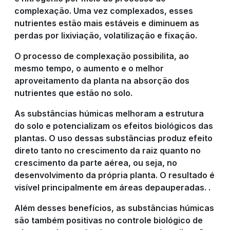
complexação. Uma vez complexados, esses
nutrientes estão mais estáveis e diminuem as
perdas por lixiviação, volatilização e fixação.
O processo de complexação possibilita, ao
mesmo tempo, o aumento e o melhor
aproveitamento da planta na absorção dos
nutrientes que estão no solo.
As substâncias húmicas melhoram a estrutura
do solo e potencializam os efeitos biológicos das
plantas. O uso dessas substâncias produz efeito
direto tanto no crescimento da raiz quanto no
crescimento da parte aérea, ou seja, no
desenvolvimento da própria planta. O resultado é
visível principalmente em áreas depauperadas. .
Além desses benefícios, as substâncias húmicas
são também positivas no controle biológico de