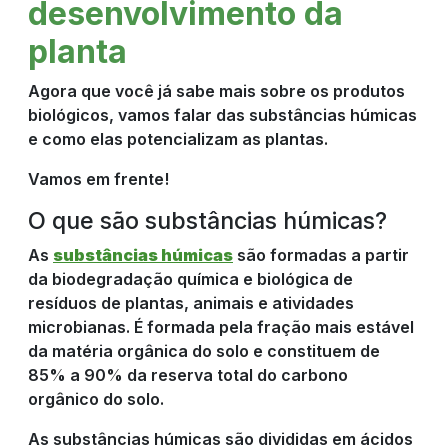
desenvolvimento da
planta
Agora que você já sabe mais sobre os produtos
biológicos, vamos falar das substâncias húmicas
e como elas potencializam as plantas.
Vamos em frente!
O que são substâncias húmicas?
As
substâncias húmicas
são formadas a partir
da biodegradação química e biológica de
resíduos de plantas, animais e atividades
microbianas. É formada pela fração mais estável
da matéria orgânica do solo e constituem de
85% a 90% da reserva total do carbono
orgânico do solo.
As substâncias húmicas são divididas em ácidos