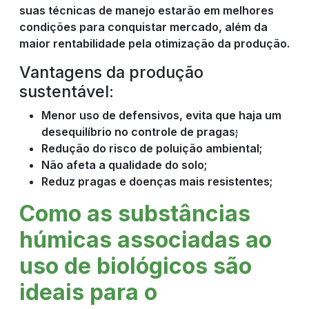
suas técnicas de manejo estarão em melhores
condições para conquistar mercado, além da
maior rentabilidade pela otimização da produção.
Vantagens da produção
sustentável:
Menor uso de defensivos, evita que haja um
desequilíbrio no controle de pragas
;
Redução do risco de poluição ambiental;
Não afeta a qualidade do solo;
Reduz pragas e doenças mais resistentes;
Como as substâncias
húmicas associadas ao
uso de biológicos são
ideais para o