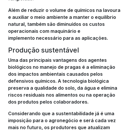
Além de reduzir o volume de químicos na lavoura
e auxiliar o meio ambiente a manter o equilíbrio
natural, também são diminuídos os custos
operacionais com maquinário e
implemento necessário para as aplicações.
Produção sustentável
Uma das principais vantagens dos agentes
biológicos no manejo de pragas é a eliminação
dos impactos ambientais causados pelos
defensivos químicos. A tecnologia biológica
preserva a qualidade do solo, da água e elimina
riscos residuais nos alimentos ou na operação
dos produtos pelos colaboradores.
Considerando que a sustentabilidade já é uma
imposição para o agronegócio e será cada vez
mais no futuro, os produtores que atualizam