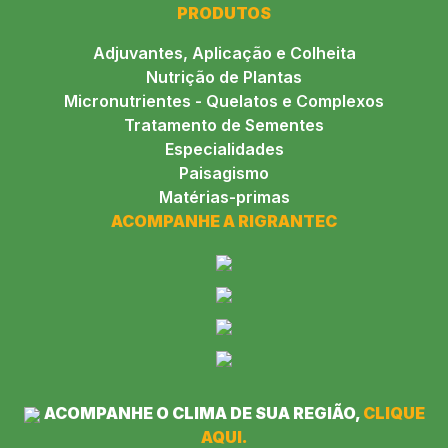
PRODUTOS
Adjuvantes, Aplicação e Colheita
Nutrição de Plantas
Micronutrientes - Quelatos e Complexos
Tratamento de Sementes
Especialidades
Paisagismo
Matérias-primas
ACOMPANHE A RIGRANTEC
ACOMPANHE O CLIMA DE SUA REGIÃO,
CLIQUE
AQUI.