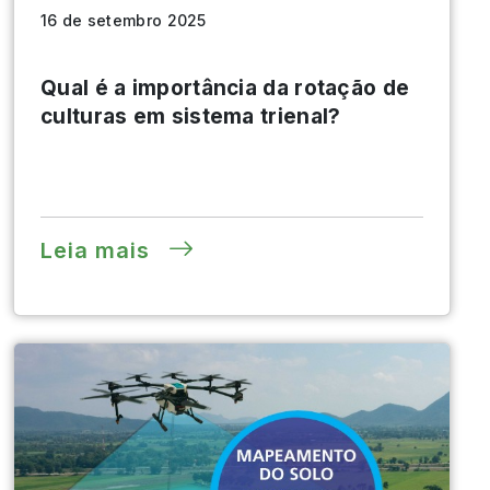
16 de setembro 2025
Qual é a importância da rotação de
culturas em sistema trienal?
Leia mais