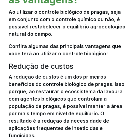
Ao utilizar o controle biológico de pragas, seja
em conjunto com o controle químico ou não, é
possível restabelecer o equilíbrio agroecológico
natural do campo.
Confira algumas das principais vantagens que
você terá ao utilizar o controle biológico!
Redução de custos
A redução de custos é um dos primeiros
benefícios do controle biológico de pragas. Isso
porque, ao restaurar o ecossistema da lavoura
com agentes biológicos que controlam a
população de pragas, é possível manter a área
por mais tempo em nível de equilíbrio. O
resultado é a redução da necessidade de
aplicações frequentes de inseticidas e
fungicidas.