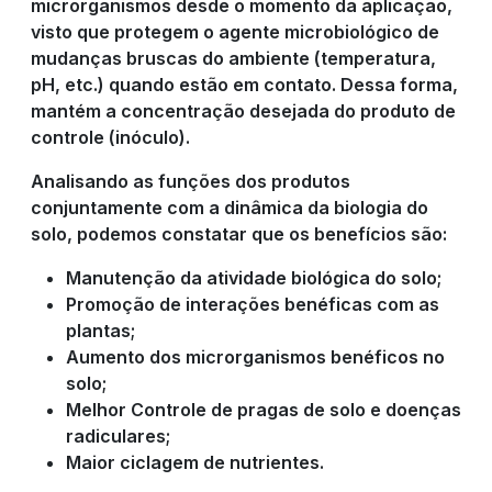
microrganismos desde o momento da aplicação,
visto que protegem o agente microbiológico de
mudanças bruscas do ambiente (temperatura,
pH, etc.) quando estão em contato. Dessa forma,
mantém a concentração desejada do produto de
controle (inóculo).
Analisando as funções dos produtos
conjuntamente com a dinâmica da biologia do
solo, podemos constatar que os benefícios são:
Manutenção da atividade biológica do solo;
Promoção de interações benéficas com as
plantas;
Aumento dos microrganismos benéficos no
solo;
Melhor Controle de pragas de solo e doenças
radiculares;
Maior ciclagem de nutrientes.