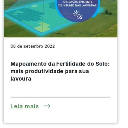
08 de setembro 2022
Mapeamento da Fertilidade do Solo:
mais produtividade para sua
lavoura
Leia mais