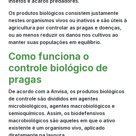
insetos e ácaros predadores.
Os produtos biológicos consistem justamente
nestes organismos vivos ou inativos e são úteis à
agricultura por controlar as pragas e doenças,
ou ao menos reduzir os danos nos cultivos ao
manter suas populações em equilíbrio.
Como funciona o
controle biológico de
pragas
De acordo com a Anvisa, os produtos biológicos
de controle são divididos em agentes
microbiológicos, agentes macrobiológicos e
semioquímicos. Assim, os biodefensivos
macrobiológicos são aqueles em que o ativo
existente é um organismo vivo, aplicado
diretamente na lavoura.