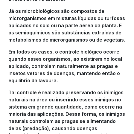
Já os microbiológicos são compostos de
microrganismos em misturas líquidas ou turfosas
aplicados no solo ou na parte aérea da planta. E
os semioquímicos são substâncias extraídas de
metabolismos de microrganismos ou de vegetais.
Em todos os casos, o controle biológico ocorre
quando esses organismos, ao existirem no local
aplicado, controlam naturalmente as pragas e
insetos vetores de doenças, mantendo então o
equilíbrio da lavoura.
Tal controle é realizado preservando os inimigos
naturais na área ou inserindo esses inimigos no
sistema em grande quantidade, como ocorre na
maioria das aplicações. Dessa forma, os inimigos
naturais controlam as pragas se alimentando
delas (predação), causando doenças