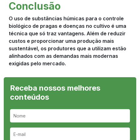
Conclusão
O uso de substâncias húmicas para o controle
biológico de pragas e doenças no cultivo é uma
técnica que só traz vantagens. Além de reduzir
custos e proporcionar uma produção mais
sustentável, os produtores que a utilizam estão
alinhados com as demandas mais modernas
exigidas pelo mercado.
Receba nossos melhores
conteúdos