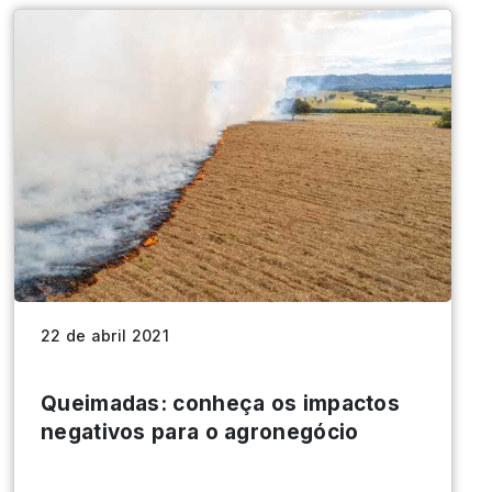
22 de abril 2021
Queimadas: conheça os impactos
negativos para o agronegócio