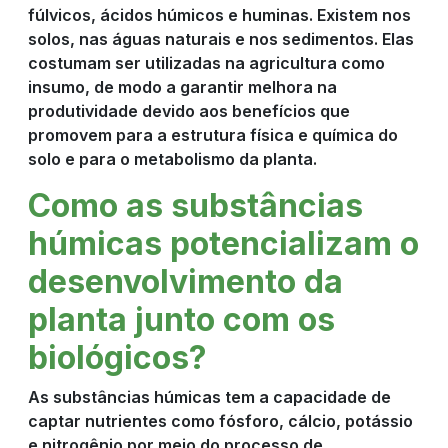
fúlvicos, ácidos húmicos e huminas. Existem nos
solos, nas águas naturais e nos sedimentos. Elas
costumam ser utilizadas na agricultura como
insumo, de modo a garantir melhora na
produtividade devido aos benefícios que
promovem para a estrutura física e química do
solo e para o metabolismo da planta.
Como as substâncias
húmicas potencializam o
desenvolvimento da
planta junto com os
biológicos?
As substâncias húmicas tem a capacidade de
captar nutrientes como fósforo, cálcio, potássio
e nitrogênio por meio do processo de