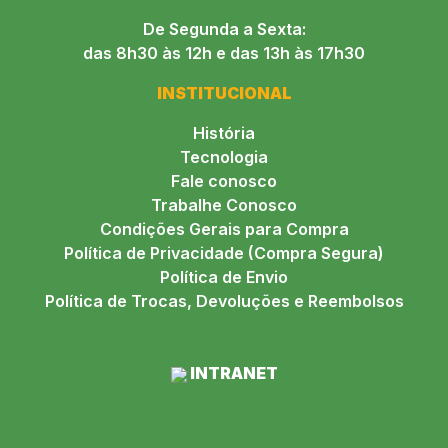
De Segunda a Sexta:
das 8h30 às 12h e das 13h às 17h30
INSTITUCIONAL
História
Tecnologia
Fale conosco
Trabalhe Conosco
Condições Gerais para Compra
Política de Privacidade (Compra Segura)
Política de Envio
Política de Trocas, Devoluções e Reembolsos
INTRANET