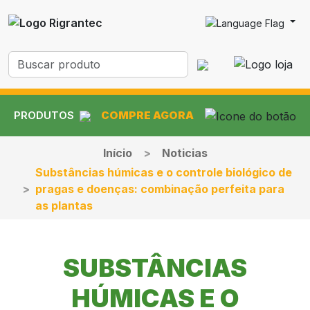
PRODUTOS
COMPRE AGORA
Início
Noticias
Substâncias húmicas e o controle biológico de
pragas e doenças: combinação perfeita para
as plantas
SUBSTÂNCIAS
HÚMICAS E O