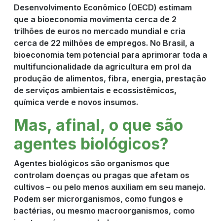
Desenvolvimento Econômico (OECD) estimam
que a bioeconomia movimenta cerca de 2
trilhões de euros no mercado mundial e cria
cerca de 22 milhões de empregos. No Brasil, a
bioeconomia tem potencial para aprimorar toda a
multifuncionalidade da agricultura em prol da
produção de alimentos, fibra, energia, prestação
de serviços ambientais e ecossistêmicos,
química verde e novos insumos.
Mas, afinal, o que são
agentes biológicos?
Agentes biológicos são organismos que
controlam doenças ou pragas que afetam os
cultivos – ou pelo menos auxiliam em seu manejo.
Podem ser microrganismos, como fungos e
bactérias, ou mesmo macroorganismos, como