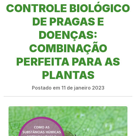
CONTROLE BIOLÓGICO
DE PRAGAS E
DOENÇAS:
COMBINAÇÃO
PERFEITA PARA AS
PLANTAS
Postado em 11 de janeiro 2023