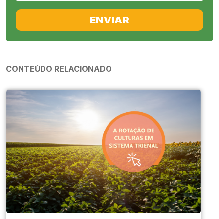
ENVIAR
CONTEÚDO RELACIONADO