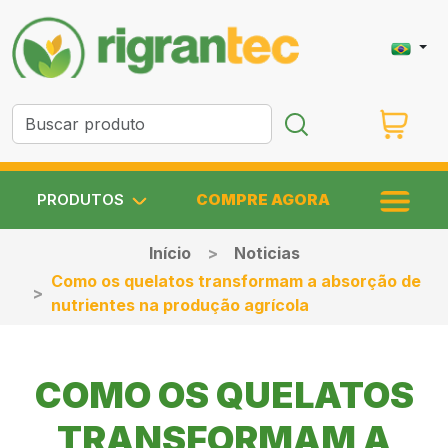
PRODUTOS
COMPRE AGORA
Início
Noticias
Como os quelatos transformam a absorção de
nutrientes na produção agrícola
COMO OS QUELATOS
TRANSFORMAM A