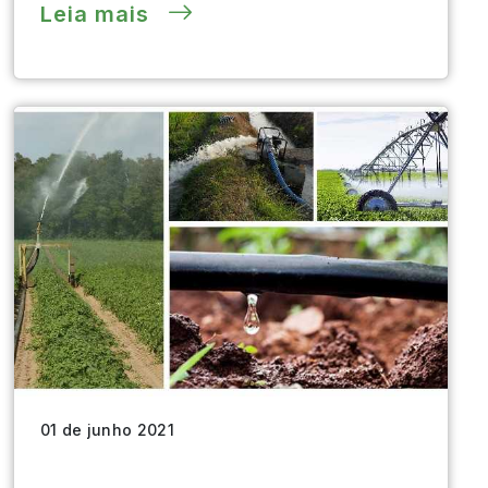
Leia mais
01 de junho 2021