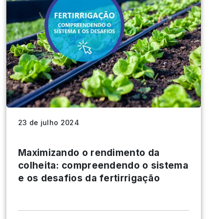
23 de julho 2024
Maximizando o rendimento da
colheita: compreendendo o sistema
e os desafios da fertirrigação