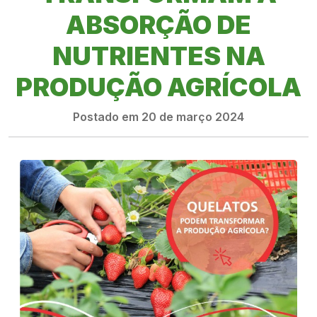
ABSORÇÃO DE
NUTRIENTES NA
PRODUÇÃO AGRÍCOLA
Postado em 20 de março 2024