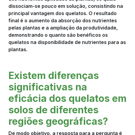
dissociam-se pouco em solução, consistindo na
principal vantagem dos quelatos. O resultado
final é o aumento da absorção dos nutrientes
pelas plantas e a ampliação da produtividade,
demonstrando o quanto são benéficos os
quelatos na disponibilidade de nutrientes para as
plantas.
Existem diferenças
significativas na
eficácia dos quelatos em
solos de diferentes
regiões geográficas?
De modo objetivo, a resposta para a pergunta é