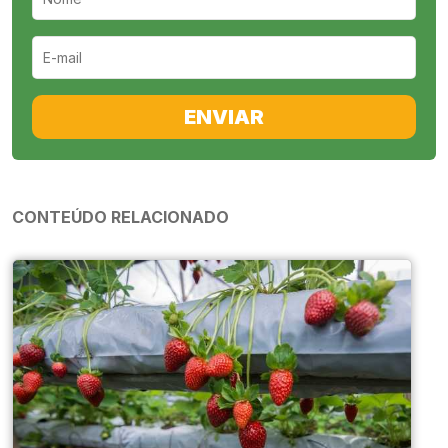
ENVIAR
CONTEÚDO RELACIONADO