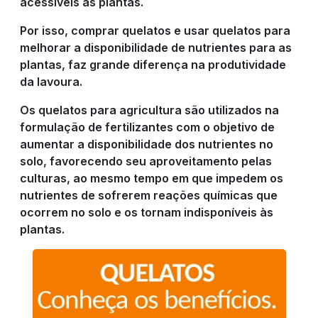
acessíveis às plantas.
Por isso, comprar quelatos e usar quelatos para
melhorar a disponibilidade de nutrientes para as
plantas, faz grande diferença na produtividade
da lavoura.
Os quelatos para agricultura são utilizados na
formulação de fertilizantes com o objetivo de
aumentar a disponibilidade dos nutrientes no
solo, favorecendo seu aproveitamento pelas
culturas, ao mesmo tempo em que impedem os
nutrientes de sofrerem reações químicas que
ocorrem no solo e os tornam indisponíveis às
plantas.