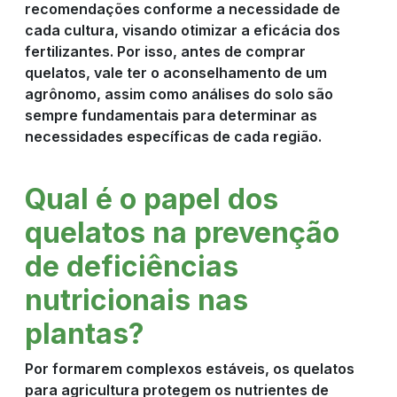
recomendações conforme a necessidade de
cada cultura, visando otimizar a eficácia dos
fertilizantes. Por isso, antes de comprar
quelatos, vale ter o aconselhamento de um
agrônomo, assim como análises do solo são
sempre fundamentais para determinar as
necessidades específicas de cada região.
Qual é o papel dos
quelatos na prevenção
de deficiências
nutricionais nas
plantas?
Por formarem complexos estáveis, os quelatos
para agricultura protegem os nutrientes de