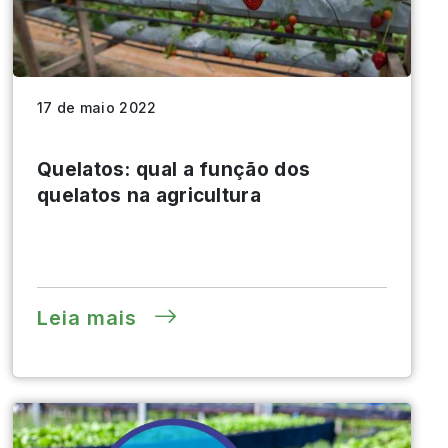
17 de maio 2022
Quelatos: qual a função dos
quelatos na agricultura
Leia mais