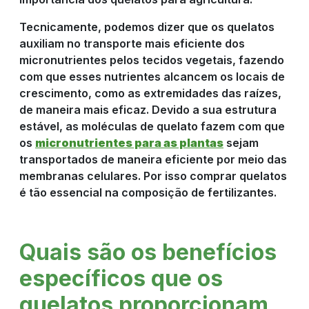
Tecnicamente, podemos dizer que os quelatos
auxiliam no transporte mais eficiente dos
micronutrientes pelos tecidos vegetais, fazendo
com que esses nutrientes alcancem os locais de
crescimento, como as extremidades das raízes,
de maneira mais eficaz. Devido a sua estrutura
estável, as moléculas de quelato fazem com que
os
micronutrientes para as plantas
sejam
transportados de maneira eficiente por meio das
membranas celulares. Por isso comprar quelatos
é tão essencial na composição de fertilizantes.
Quais são os benefícios
específicos que os
quelatos proporcionam