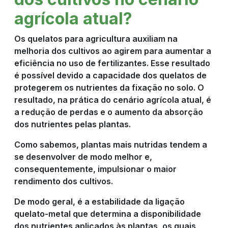
agrícola atual?
Os quelatos para agricultura auxiliam na
melhoria dos cultivos ao agirem para aumentar a
eficiência no uso de fertilizantes. Esse resultado
é possível devido a capacidade dos quelatos de
protegerem os nutrientes da fixação no solo. O
resultado, na prática do cenário agrícola atual, é
a redução de perdas e o aumento da absorção
dos nutrientes pelas plantas.
Como sabemos, plantas mais nutridas tendem a
se desenvolver de modo melhor e,
consequentemente, impulsionar o maior
rendimento dos cultivos.
De modo geral, é a estabilidade da ligação
quelato-metal que determina a disponibilidade
dos nutrientes aplicados às plantas, os quais