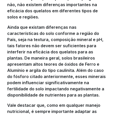
não, não existem diferenças importantes na
eficácia dos quelatos em diferentes tipos de
solos e regiões.
Ainda que existam diferenças nas
características do solo conforme a região do
País, seja na textura, composição mineral e pH,
tais fatores não devem ser suficientes para
interferir na eficácia dos quelatos para as
plantas. De maneira geral, solos brasileiros
apresentam altos teores de óxidos de Ferro e
Alumínio e argila do tipo caulinita. Além do caso
do fósforo citado anteriormente, esses minerais
podem influenciar significativamente na
fertilidade do solo impactando negativamente a
disponibilidade de nutrientes para as plantas.
Vale destacar que, como em qualquer manejo
nutricional, é sempre importante adaptar as