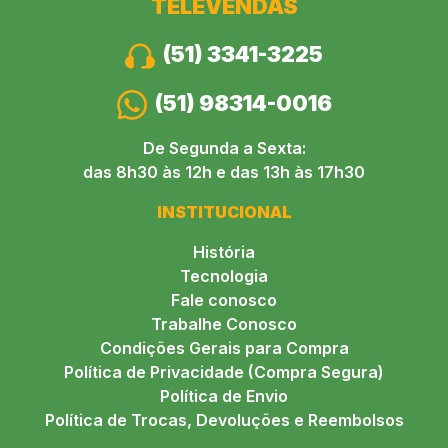
TELEVENDAS
(51) 3341-3225
(51) 98314-0016
De Segunda a Sexta:
das 8h30 às 12h e das 13h às 17h30
INSTITUCIONAL
História
Tecnologia
Fale conosco
Trabalhe Conosco
Condições Gerais para Compra
Política de Privacidade (Compra Segura)
Política de Envio
Política de Trocas, Devoluções e Reembolsos