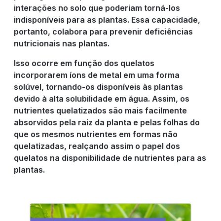
interações no solo que poderiam torná-los
indisponíveis para as plantas. Essa capacidade,
portanto, colabora para prevenir deficiências
nutricionais nas plantas.
Isso ocorre em função dos quelatos
incorporarem íons de metal em uma forma
solúvel, tornando-os disponíveis às plantas
devido à alta solubilidade em água. Assim, os
nutrientes quelatizados são mais facilmente
absorvidos pela raiz da planta e pelas folhas do
que os mesmos nutrientes em formas não
quelatizadas, realçando assim o papel dos
quelatos na disponibilidade de nutrientes para as
plantas.