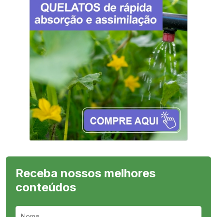
Receba nossos melhores
conteúdos