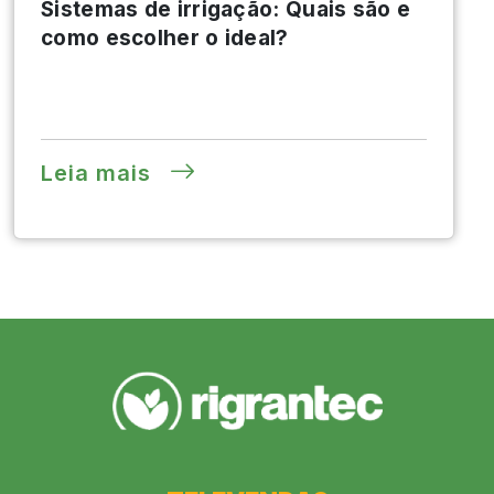
Sistemas de irrigação: Quais são e
como escolher o ideal?
Leia mais