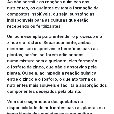
Ao não permitir as reações químicas dos
nutrientes, os quelatos evitam a formação de
compostos insolúveis, ou seja, substâncias
indisponíveis para as culturas que estão
recebendo os fertilizantes.
Um bom exemplo para entender o processo é o
zinco e o fósforo. Separadamente, ambos
minerais são disponíveis e benéficos para as
plantas, porém, se forem adicionados
numa mistura sem o quelante, eles formarão
o fosfato de zinco, que não é absorvido pela
planta. Ou seja, ao impedir a reação química
entre o zinco e o fósforo, o quelato torna os
nutrientes mais solúveis e facilita a absorção dos
componentes desejados pela planta.
Vem daí o significado dos quelatos na
disponibilidade de nutrientes para as plantas e a
importância dos quelatos para agricultura.