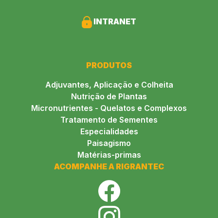
INTRANET
PRODUTOS
Adjuvantes, Aplicação e Colheita
Nutrição de Plantas
Micronutrientes - Quelatos e Complexos
Tratamento de Sementes
Especialidades
Paisagismo
Matérias-primas
ACOMPANHE A RIGRANTEC