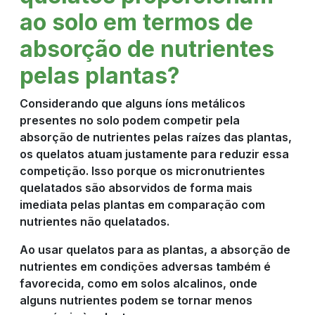
ao solo em termos de
absorção de nutrientes
pelas plantas?
Considerando que alguns íons metálicos
presentes no solo podem competir pela
absorção de nutrientes pelas raízes das plantas,
os quelatos atuam justamente para reduzir essa
competição. Isso porque os micronutrientes
quelatados são absorvidos de forma mais
imediata pelas plantas em comparação com
nutrientes não quelatados.
Ao usar quelatos para as plantas, a absorção de
nutrientes em condições adversas também é
favorecida, como em solos alcalinos, onde
alguns nutrientes podem se tornar menos