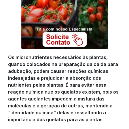
Os micronutrientes necessários às plantas,
quando colocados na preparação da calda para
adubação, podem causar reações químicas
indesejadas e prejudicar a absorção dos
nutrientes pelas plantas. É para evitar essa
reação química que os quelatos existem, pois os
agentes quelantes impedem a mistura das
moléculas e a geração de outras, mantendo a
“identidade química” delas e ressaltando a
importância dos quelatos para as plantas.