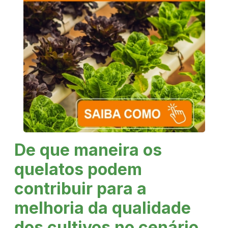
De que maneira os
quelatos podem
contribuir para a
melhoria da qualidade
dos cultivos no cenário